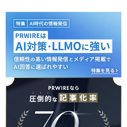
Japanese