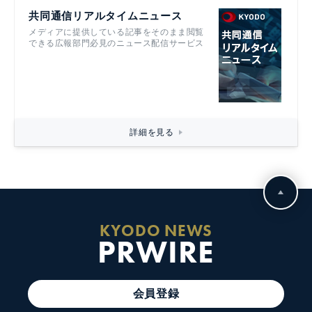
共同通信リアルタイムニュース
メディアに提供している記事をそのまま閲覧
できる広報部門必見のニュース配信サービス
詳細を見る
KYODO NEWS
PRWIRE
会員登録