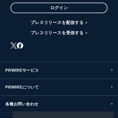
ログイン
プレスリリースを配信する
プレスリリースを受信する
PRWIREサービス
PRWIREについて
各種お問い合わせ