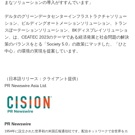
まなソリューションの導入がすすんでいます」
デルタのグリーンデータセンターインフラストラクチャソリュー
ション、ビルディングオートメーションソリューション、トラン
スぽーテーションソリューション、8Kディスプレイソリューショ
ン、は、CEATEC 2023のテーマである経済発展と社会問題の解決
策のバランスをとる「Society 5.0」の政策にマッチした、「ひと
中心」の環境の実現を提案しています。
（日本語リリース：クライアント提供）
PR Newswire Asia Ltd.
PR Newswire
1954年に設立された世界初の米国広報通信社です。配信ネットワークで全世界をカ