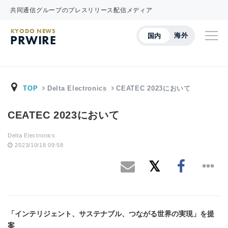
共同通信グループのプレスリリース配信メディア
KYODO NEWS
海外
国内
PRWIRE
TOP
Delta Electronics
CEATEC 2023において
CEATEC 2023において
Delta Electronics
2023/10/18 09:58
「インテリジェント、サステナブル、つながる世界の実現」を
提
案