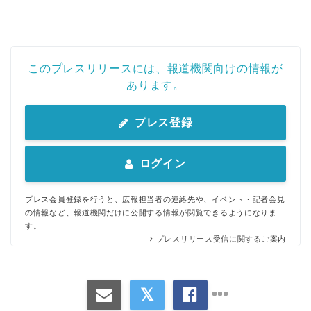
このプレスリリースには、報道機関向けの情報が
あります。
プレス登録
ログイン
プレス会員登録を行うと、広報担当者の連絡先や、イベント・記者会見
の情報など、報道機関だけに公開する情報が閲覧できるようになりま
す。
プレスリリース受信に関するご案内