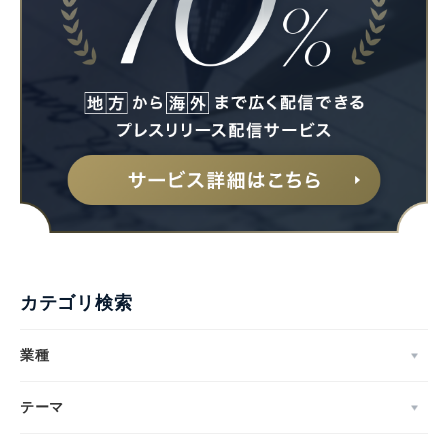
English
カテゴリ検索
業種
テーマ