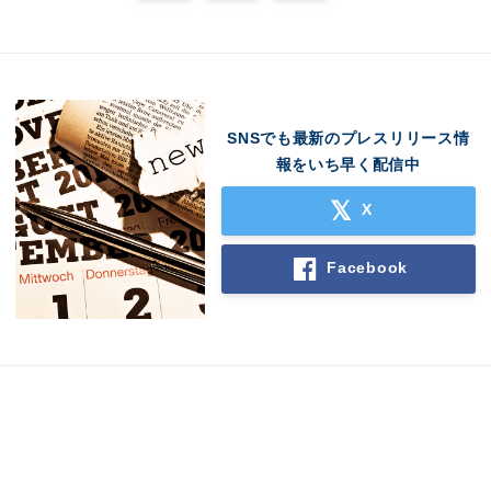
SNSでも最新のプレスリリース情
報をいち早く配信中
X
Facebook