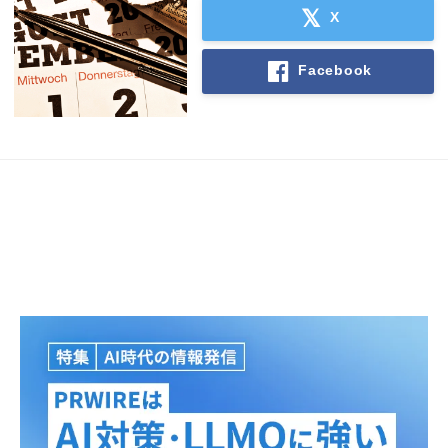
X
Facebook