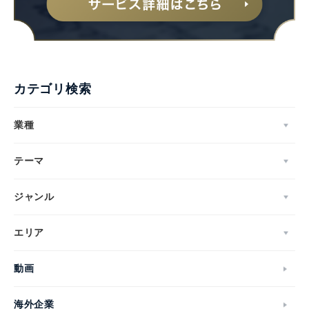
カテゴリ検索
業種
テーマ
ジャンル
エリア
動画
海外企業