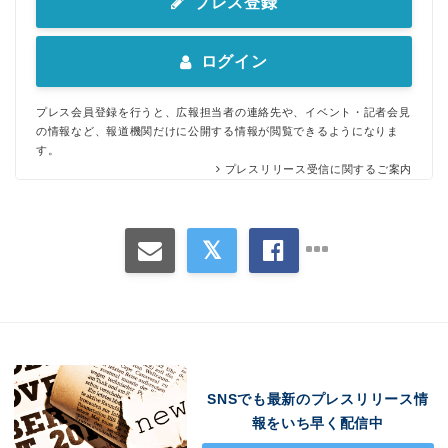
プレス登録
ログイン
プレス会員登録を行うと、広報担当者の連絡先や、イベント・記者会見
の情報など、報道機関だけに公開する情報が閲覧できるようになりま
す。
プレスリリース受信に関するご案内
SNSでも最新のプレスリリース情
報をいち早く配信中