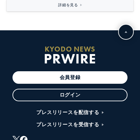
詳細を見る
KYODO NEWS
PRWIRE
会員登録
ログイン
プレスリリースを配信する
プレスリリースを受信する