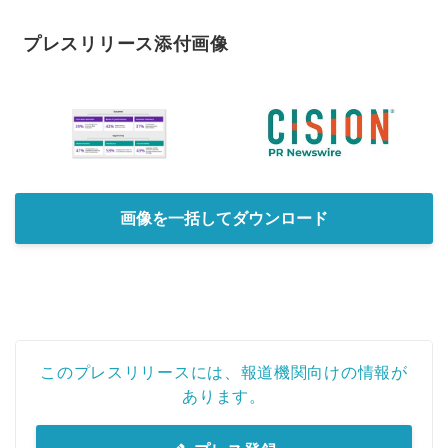
プレスリリース添付画像
Japanese
画像を一括してダウンロード
English
このプレスリリースには、報道機関向けの情報が
あります。