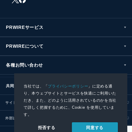
PRWIREサービス
PRWIREについて
各種お問い合わせ
共同通信社グループ
当社では、「
プライバシーポリシー
」に定める通
り、本ウェブサイトとサービスを快適にご利用いた
だき、また、どのように活用されているのかを当社
サイトポリシー
プライバシーポリシー
で詳しく把握するために、Cookie を使用していま
す。
外部送信ポリシー
プレスリリース取扱基準
同意する
拒否する