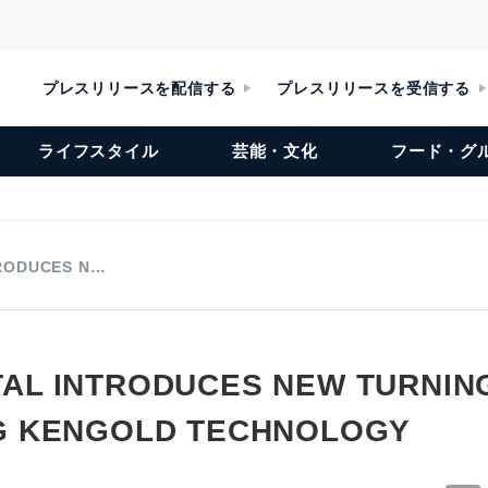
プレスリリースを配信する
プレスリリースを受信する
ライフスタイル
芸能・文化
フード・グ
RODUCES N…
AL INTRODUCES NEW TURNIN
G KENGOLD TECHNOLOGY