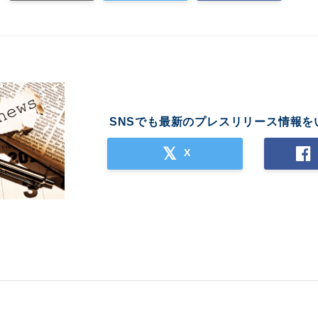
SNSでも最新のプレスリリース情報を
X