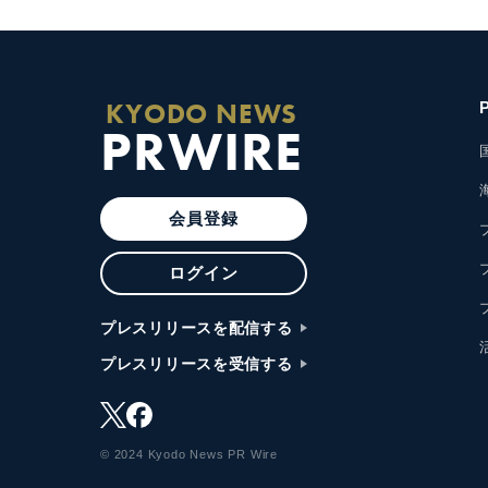
KYODO NEWS
PRWIRE
会員登録
ログイン
プレスリリースを配信する
プレスリリースを受信する
© 2024 Kyodo News PR Wire