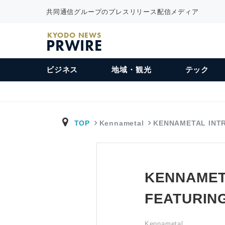
共同通信グループのプレスリリース配信メディア
KYODO NEWS
PRWIRE
ビジネス
地域・観光
テック
TOP
Kennametal
KENNAMETAL INT
KENNAMET
FEATURIN
Kennametal