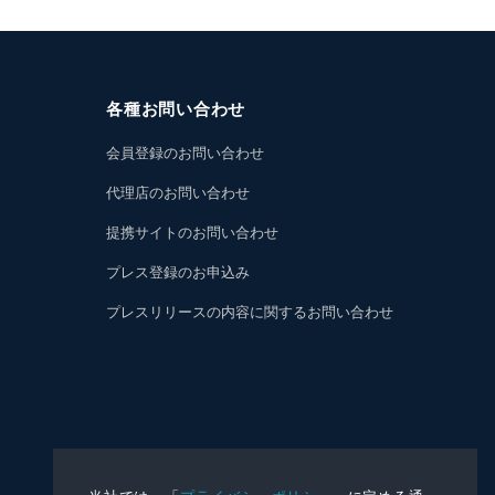
各種お問い合わせ
会員登録のお問い合わせ
代理店のお問い合わせ
提携サイトのお問い合わせ
プレス登録のお申込み
プレスリリースの内容に関するお問い合わせ