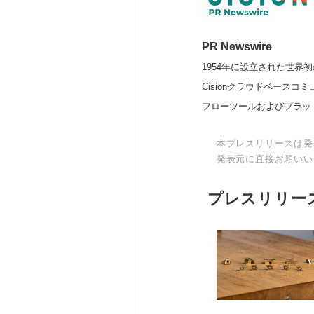
PR Newswire
1954年に設立された世界初
Cisionクラウドベー
フローツールおよびプラッ
本プレスリリースは発
発表元に直接お願いい
プレスリリー