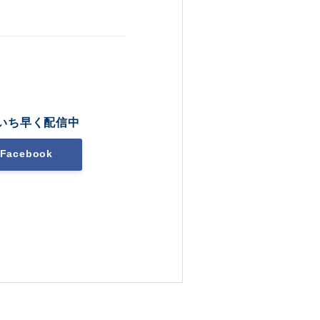
いち早く配信中
Facebook