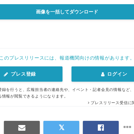
画像を一括してダウンロード
このプレスリリースには、報道機関向けの情報があります
プレス登録
ログイン
登録を行うと、広報担当者の連絡先や、イベント・記者会見の情報など
る情報が閲覧できるようになります。
プレスリリース受信に