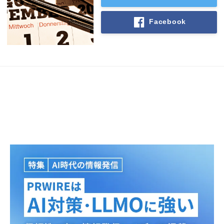
Facebook