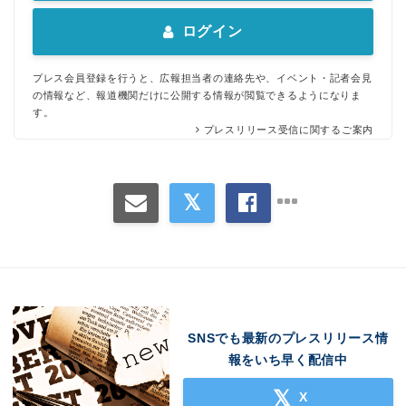
ログイン
プレス会員登録を行うと、広報担当者の連絡先や、イベント・記者会見
の情報など、報道機関だけに公開する情報が閲覧できるようになりま
す。
プレスリリース受信に関するご案内
Japanese
SNSでも最新のプレスリリース情
報をいち早く配信中
X
English