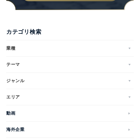
カテゴリ検索
業種
テーマ
ジャンル
エリア
動画
海外企業