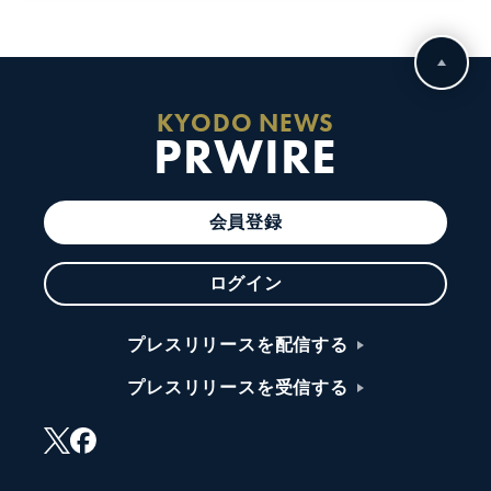
KYODO NEWS
PRWIRE
会員登録
ログイン
プレスリリースを配信する
プレスリリースを受信する