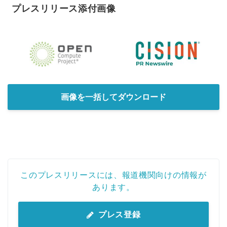
プレスリリース添付画像
画像を一括してダウンロード
このプレスリリースには、報道機関向けの情報が
あります。
プレス登録