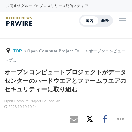
共同通信グループのプレスリリース配信メディア
KYODO NEWS
海外
国内
PRWIRE
TOP
Open Compute Project Fo…
オープンコンピュー
トプ…
オープンコンピュートプロジェクトがデータ
センターのハードウエアとファームウエアの
セキュリティーに取り組む
Open Compute Project Foundation
2023/10/19 10:04