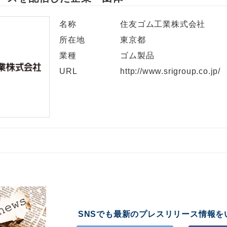
名称
住友ゴム工業株式会社
所在地
東京都
業種
ゴム製品
URL
http://www.srigroup.co.jp/
SNSでも最新のプレスリリース情報を