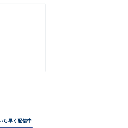
いち早く配信中