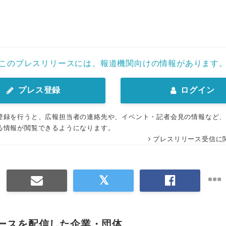
このプレスリリースには、報道機関向けの情報があります
プレス登録
ログイン
登録を行うと、広報担当者の連絡先や、イベント・記者会見の情報など
る情報が閲覧できるようになります。
プレスリリース受信に
ースを配信した企業・団体