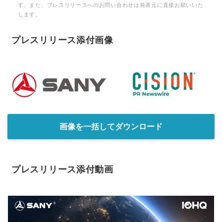
す。また、プレスリリースへのお問い合わせは発表元に直接お願いいた
します。
プレスリリース添付画像
画像を一括してダウンロード
プレスリリース添付動画