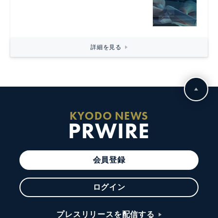
詳細を見る
KYODO NEWS
PRWIRE
会員登録
ログイン
プレスリリースを配信する