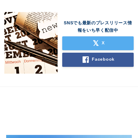
SNSでも最新のプレスリリース情
報をいち早く配信中
X
Facebook