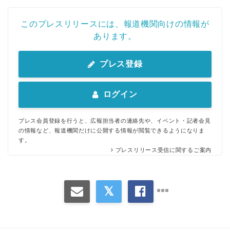
このプレスリリースには、報道機関向けの情報が
あります。
プレス登録
ログイン
プレス会員登録を行うと、広報担当者の連絡先や、イベント・記者会見
の情報など、報道機関だけに公開する情報が閲覧できるようになりま
す。
プレスリリース受信に関するご案内