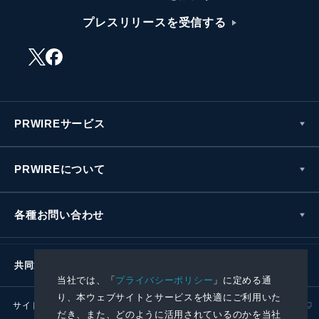
プレスリリースを受信する
PRWIREサービス
PRWIREについて
各種お問い合わせ
共同通信社グループ
当社では、「
プライバシーポリシー
」に定める通
り、本ウェブサイトとサービスを快適にご利用いた
サイトポリシー
プライバシーポリシー
だき、また、どのように活用されているのかを当社