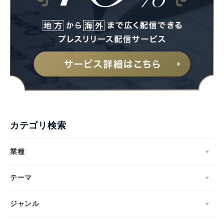
カテゴリ検索
業種
テーマ
ジャンル