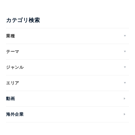
カテゴリ検索
業種
テーマ
ジャンル
エリア
動画
海外企業