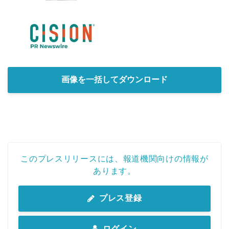
画像を一括してダウンロード
このプレスリリースには、報道機関向けの情報が
あります。
プレス登録
ログイン