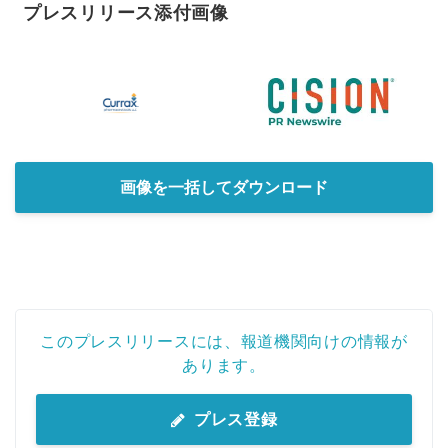
プレスリリース添付画像
画像を一括してダウンロード
このプレスリリースには、報道機関向けの情報が
あります。
プレス登録