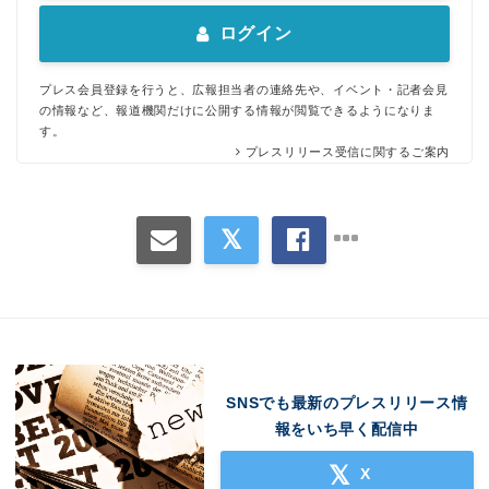
ログイン
プレス会員登録を行うと、広報担当者の連絡先や、イベント・記者会見
の情報など、報道機関だけに公開する情報が閲覧できるようになりま
す。
プレスリリース受信に関するご案内
SNSでも最新のプレスリリース情
報をいち早く配信中
X