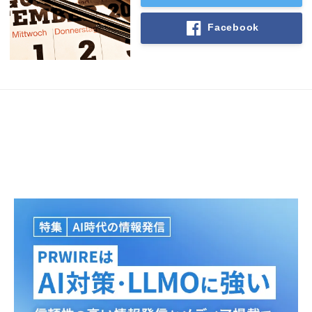
Facebook