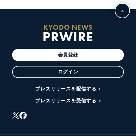
KYODO NEWS
PRWIRE
会員登録
ログイン
プレスリリースを配信する
プレスリリースを受信する