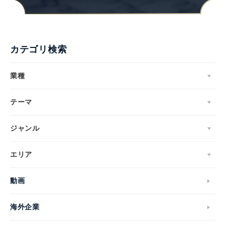
カテゴリ検索
業種
テーマ
ジャンル
エリア
動画
海外企業