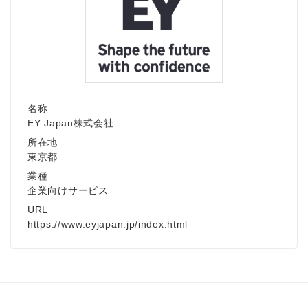
名称
EY Japan株式会社
所在地
東京都
業種
企業向けサービス
URL
https://www.eyjapan.jp/index.html
Japanese