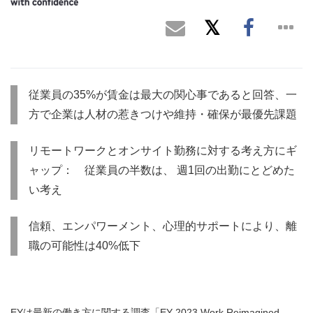
従業員の35%が賃金は最大の関心事であると回答、一
方で企業は人材の惹きつけや維持・確保が最優先課題
リモートワークとオンサイト勤務に対する考え方にギ
ャップ： 従業員の半数は、 週1回の出勤にとどめた
い考え
信頼、エンパワーメント、心理的サポートにより、離
職の可能性は40%低下
EYは最新の働き方に関する調査「EY 2023 Work Reimagined