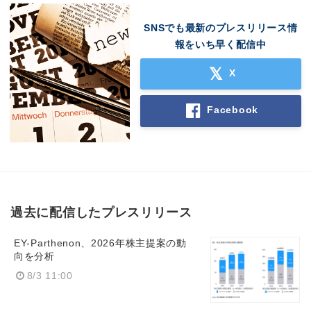
English
SNSでも最新のプレスリリース情
報をいち早く配信中
X
Facebook
過去に配信したプレスリリース
EY-Parthenon、2026年株主提案の動
向を分析
8/3 11:00