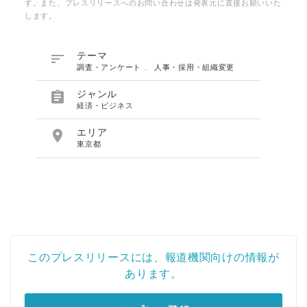
す。また、プレスリリースへのお問い合わせは発表元に直接お願いいた
します。

テーマ
調査・アンケート
、
人事・採用・組織変更

ジャンル
経済・ビジネス

エリア
東京都
このプレスリリースには、報道機関向けの情報が
あります。