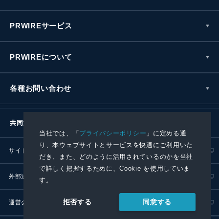
PRWIREサービス
PRWIREについて
各種お問い合わせ
共同通信社グループ
当社では、「
プライバシーポリシー
」に定める通
り、本ウェブサイトとサービスを快適にご利用いた
サイトポリシー
プライバシーポリシー
だき、また、どのように活用されているのかを当社
で詳しく把握するために、Cookie を使用していま
外部送信ポリシー
プレスリリース取扱基準
す。
同意する
拒否する
運営会社
RSS