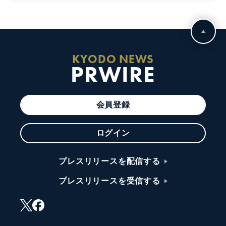
KYODO NEWS
PRWIRE
会員登録
ログイン
プレスリリースを配信する
プレスリリースを受信する