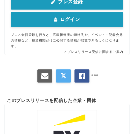
プレス登録
ログイン
プレス会員登録を行うと、広報担当者の連絡先や、イベント・記者会見
の情報など、報道機関だけに公開する情報が閲覧できるようになりま
す。
プレスリリース受信に関するご案内
このプレスリリースを配信した企業・団体