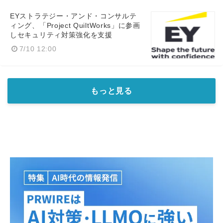
EYストラテジー・アンド・コンサルテ
ィング、「Project QuiltWorks」に参画
しセキュリティ対策強化を支援
7/10 12:00
もっと見る