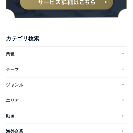
カテゴリ検索
業種
テーマ
ジャンル
エリア
動画
海外企業