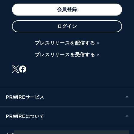
会員登録
ログイン
プレスリリースを配信する
プレスリリースを受信する
PRWIREサービス
PRWIREについて