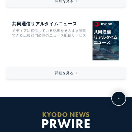
詳細を見る
共同通信リアルタイムニュース
メディアに提供している記事をそのまま閲覧
できる広報部門必見のニュース配信サービス
詳細を見る
KYODO NEWS
PRWIRE