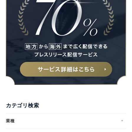
カテゴリ検索
業種