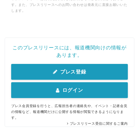
す。また、プレスリリースへのお問い合わせは発表元に直接お願いいた
します。
このプレスリリースには、報道機関向けの情報が
あります。
プレス登録
ログイン
プレス会員登録を行うと、広報担当者の連絡先や、イベント・記者会見
の情報など、報道機関だけに公開する情報が閲覧できるようになりま
す。
プレスリリース受信に関するご案内