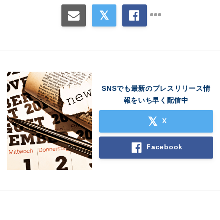
SNSでも最新のプレスリリース情
報をいち早く配信中
X
Facebook