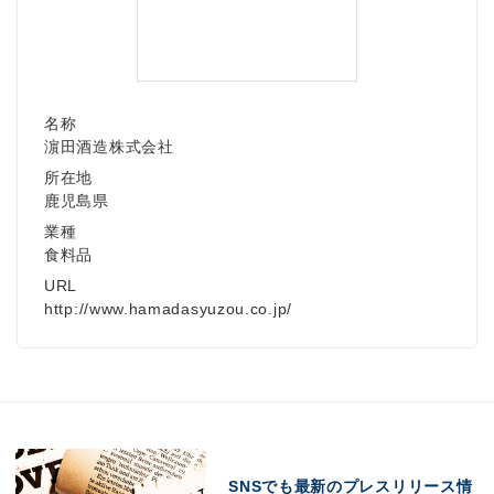
名称
濵田酒造株式会社
所在地
鹿児島県
業種
食料品
URL
http://www.hamadasyuzou.co.jp/
SNSでも最新のプレスリリース情