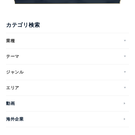
カテゴリ検索
業種
テーマ
ジャンル
エリア
動画
海外企業