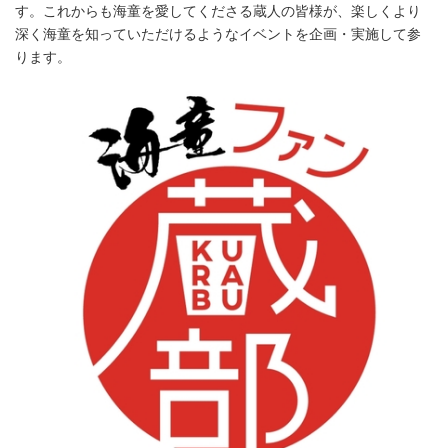
す。これからも海童を愛してくださる蔵人の皆様が、楽しくより
English
深く海童を知っていただけるようなイベントを企画・実施して参
ります。