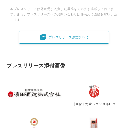
本プレスリリースは発表元が入力した原稿をそのまま掲載しておりま
す。また、プレスリリースへのお問い合わせは発表元に直接お願いいた
します。

プレスリリース原文(PDF)
プレスリリース添付画像
【画像】海童ファン蔵部ロゴ