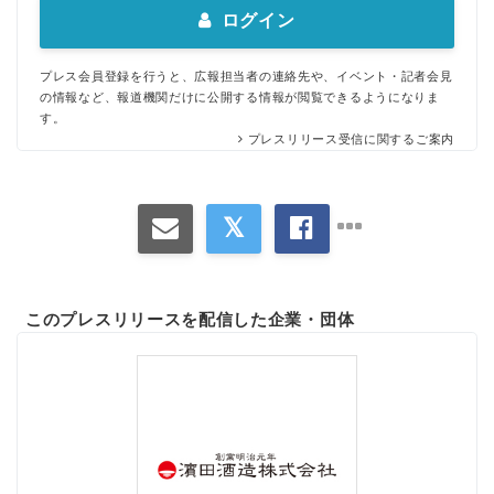
ログイン
プレス会員登録を行うと、広報担当者の連絡先や、イベント・記者会見
の情報など、報道機関だけに公開する情報が閲覧できるようになりま
す。
プレスリリース受信に関するご案内
このプレスリリースを配信した企業・団体