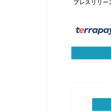
プレスリリー