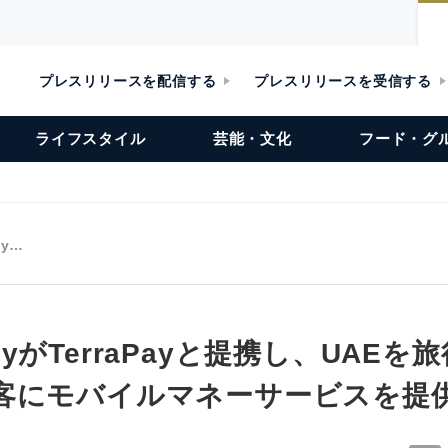
プレスリリースを配信する
プレスリリースを受信する
ライフスタイル
芸能・文化
フード・グ
ay…
MoneyがTerraPayと提携し、UAE
客にモバイルマネーサービスを提