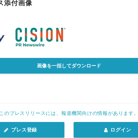
ス添付画像
画像を一括してダウンロード
このプレスリリースには、報道機関向けの情報があります
プレス登録
ログイン