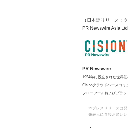
（日本語リリース：ク
PR Newswire Asia Ltd
PR Newswire
1954年に設立された世界初
Cisionクラウドベー
フローツールおよびプラッ
本プレスリリースは発
発表元に直接お願いい