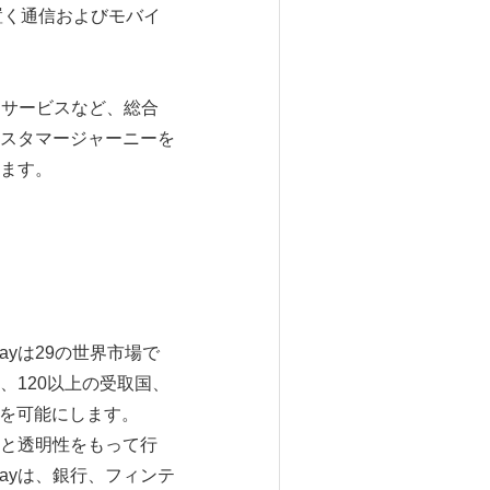
を置く通信およびモバイ
ネーサービスなど、総合
スタマージャーニーを
ます。
ayは29の世界市場で
120以上の受取国、
いを可能にします。
性と透明性をもって行
ayは、銀行、フィンテ