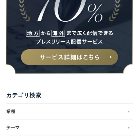
カテゴリ検索
業種
テーマ