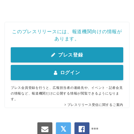
このプレスリリースには、報道機関向けの情報が
あります。
プレス登録
ログイン
プレス会員登録を行うと、広報担当者の連絡先や、イベント・記者会見
の情報など、報道機関だけに公開する情報が閲覧できるようになりま
す。
プレスリリース受信に関するご案内