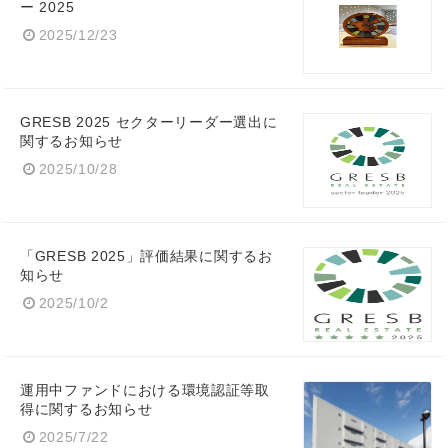
ー 2025
2025/12/23
GRESB 2025 セクターリーダー選出に
関するお知らせ
2025/10/28
「GRESB 2025」評価結果に関するお
知らせ
2025/10/2
運用中ファンドにおける環境認証等取
得に関するお知らせ
2025/7/22