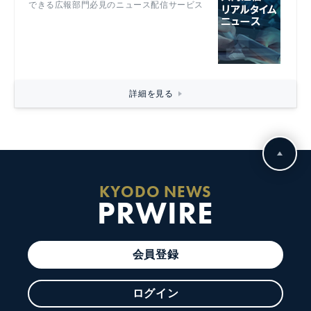
できる広報部門必見のニュース配信サービス
詳細を見る
KYODO NEWS
PRWIRE
会員登録
ログイン