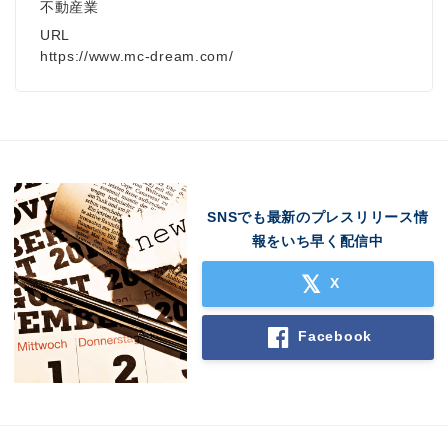
不動産業
URL
https://www.mc-dream.com/
SNSでも最新のプレスリリース情
報をいち早く配信中
X
Facebook