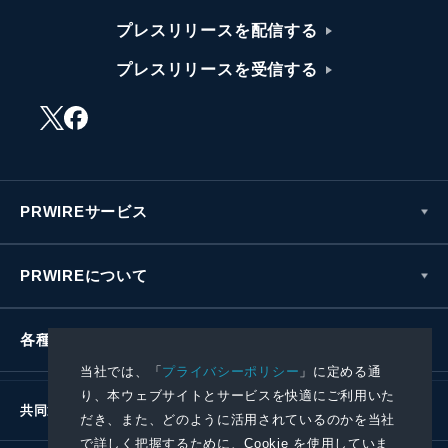
プレスリリースを配信する
プレスリリースを受信する
PRWIREサービス
PRWIREについて
各種お問い合わせ
当社では、「
プライバシーポリシー
」に定める通
り、本ウェブサイトとサービスを快適にご利用いた
共同通信社グループ
だき、また、どのように活用されているのかを当社
で詳しく把握するために、Cookie を使用していま