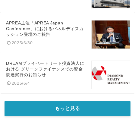
APREA主催「APREA Japan
Conference」におけるパネルディスカ
ッション登壇のご報告
2025/6/30
DREAMプライベートリート投資法人に
おける グリーンファイナンスでの資金
調達実行のお知らせ
2025/6/4
もっと見る