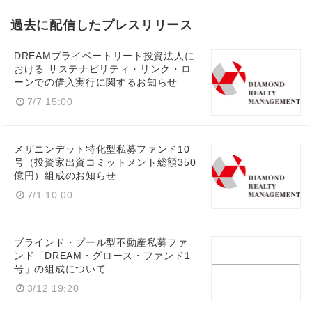
過去に配信したプレスリリース
DREAMプライベートリート投資法人に
おける サステナビリティ・リンク・ロ
ーンでの借入実行に関するお知らせ
7/7 15:00
メザニンデット特化型私募ファンド10
号（投資家出資コミットメント総額350
億円）組成のお知らせ
7/1 10:00
ブラインド・プール型不動産私募ファ
ンド「DREAM・グロース・ファンド1
号」の組成について
3/12 19:20