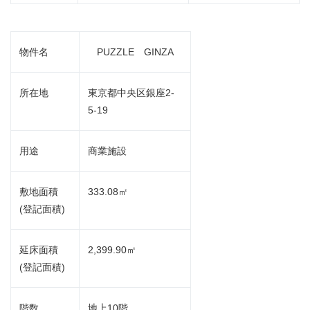
物件名
PUZZLE GINZA
所在地
東京都中央区銀座2-
5-19
用途
商業施設
敷地面積
333.08㎡
(登記面積)
延床面積
2,399.90㎡
(登記面積)
階数
地上10階