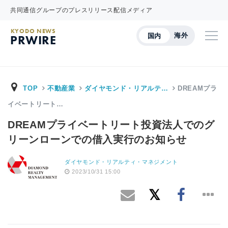
共同通信グループのプレスリリース配信メディア
KYODO NEWS
海外
国内
PRWIRE
TOP
不動産業
ダイヤモンド・リアルテ…
DREAMプラ
イベートリート…
DREAMプライベートリート投資法人でのグ
リーンローンでの借入実行のお知らせ
ダイヤモンド・リアルティ・マネジメント
2023/10/31 15:00