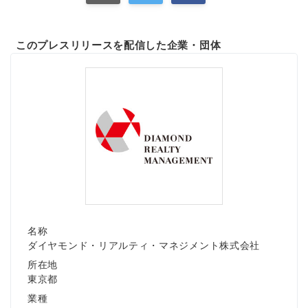
このプレスリリースを配信した企業・団体
Japanese
English
名称
ダイヤモンド・リアルティ・マネジメント株式会社
所在地
東京都
業種