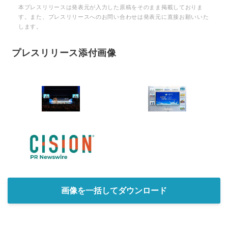
本プレスリリースは発表元が入力した原稿をそのまま掲載しておりま
す。また、プレスリリースへのお問い合わせは発表元に直接お願いいた
します。
プレスリリース添付画像
画像を一括してダウンロード