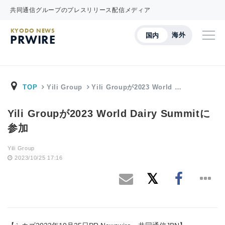
共同通信グループのプレスリリース配信メディア
KYODO NEWS
海外
国内
PRWIRE
TOP
Yili Group
Yili Groupが2023 World …
Yili Groupが2023 World Dairy Summitに
参加
Yili Group
2023/10/25 17:16