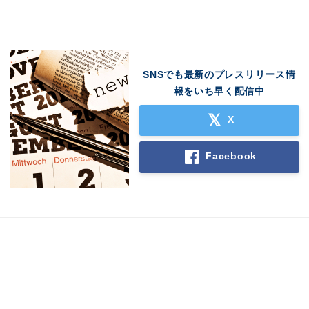
SNSでも最新のプレスリリース情
報をいち早く配信中
X
Facebook