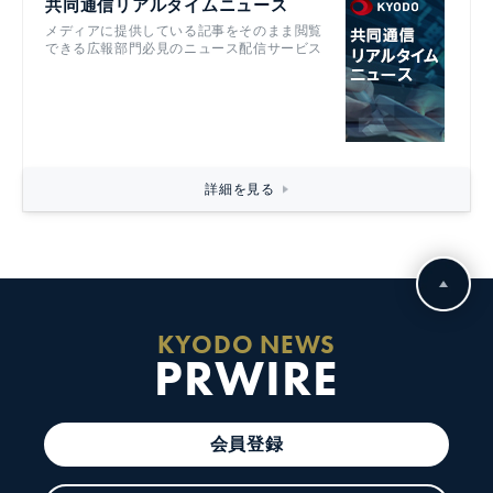
共同通信リアルタイムニュース
メディアに提供している記事をそのまま閲覧
できる広報部門必見のニュース配信サービス
詳細を見る
KYODO NEWS
PRWIRE
会員登録