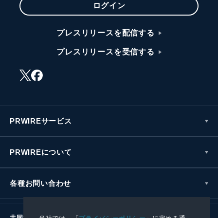
ログイン
プレスリリースを配信する
プレスリリースを受信する
PRWIREサービス
PRWIREについて
各種お問い合わせ
共同通信社グループ