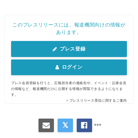
このプレスリリースには、報道機関向けの情報が
あります。
プレス登録
ログイン
プレス会員登録を行うと、広報担当者の連絡先や、イベント・記者会見
の情報など、報道機関だけに公開する情報が閲覧できるようになりま
す。
プレスリリース受信に関するご案内