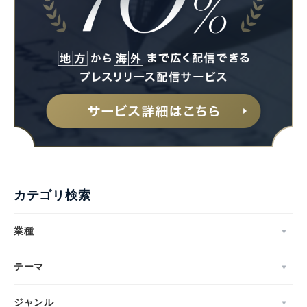
カテゴリ検索
業種
テーマ
ジャンル