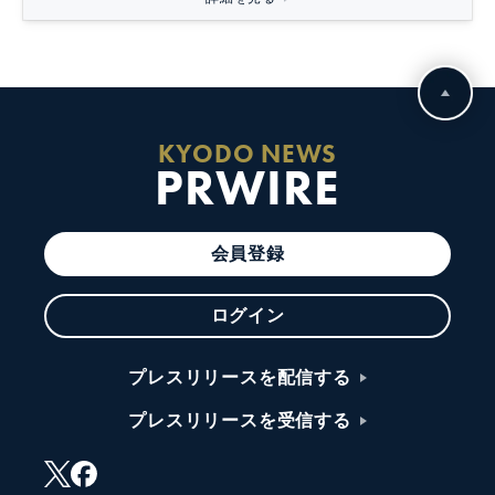
KYODO NEWS
PRWIRE
会員登録
ログイン
プレスリリースを配信する
プレスリリースを受信する