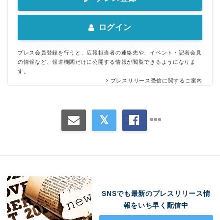
ログイン
プレス会員登録を行うと、広報担当者の連絡先や、イベント・記者会見
の情報など、報道機関だけに公開する情報が閲覧できるようになりま
す。
プレスリリース受信に関するご案内
SNSでも最新のプレスリリース情
報をいち早く配信中