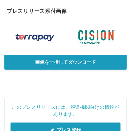
プレスリリース添付画像
画像を一括してダウンロード
このプレスリリースには、報道機関向けの情報が
あります。
プレス登録