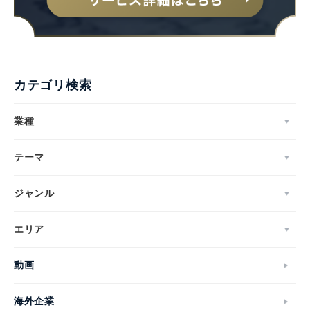
カテゴリ検索
業種
テーマ
ジャンル
エリア
動画
海外企業