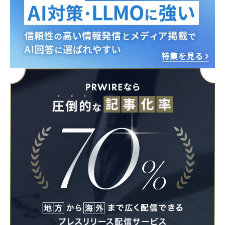
Japanese