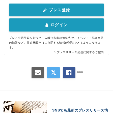
プレス登録
ログイン
プレス会員登録を行うと、広報担当者の連絡先や、イベント・記者会見
の情報など、報道機関だけに公開する情報が閲覧できるようになりま
す。
プレスリリース受信に関するご案内
SNSでも最新のプレスリリース情