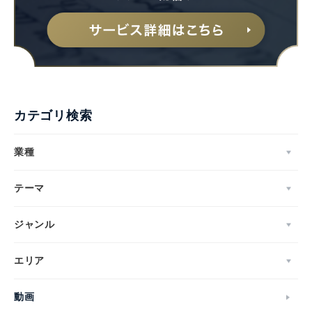
English
カテゴリ検索
業種
テーマ
ジャンル
エリア
動画