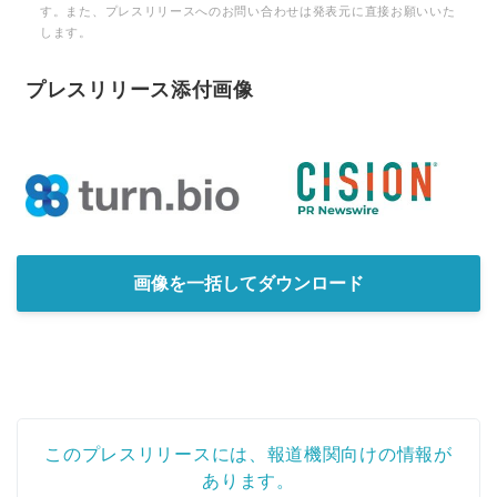
す。また、プレスリリースへのお問い合わせは発表元に直接お願いいた
します。
プレスリリース添付画像
画像を一括してダウンロード
このプレスリリースには、報道機関向けの情報が
あります。