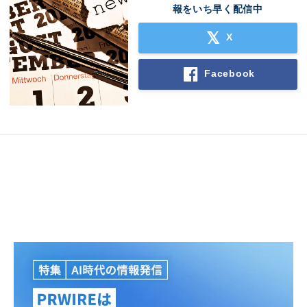
報をいち早く配信中
X
Facebook