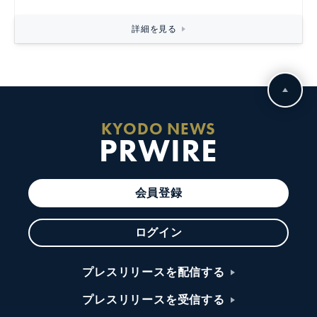
詳細を見る
KYODO NEWS
PRWIRE
会員登録
ログイン
プレスリリースを配信する
プレスリリースを受信する