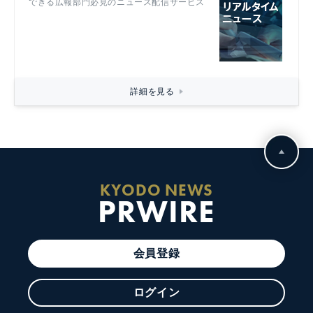
できる広報部門必見のニュース配信サービス
詳細を見る
KYODO NEWS
PRWIRE
会員登録
ログイン