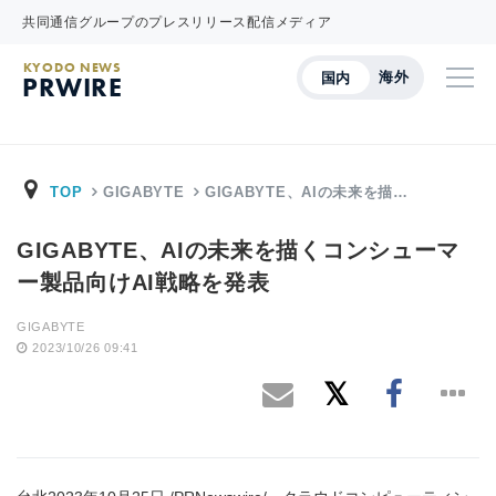
共同通信グループのプレスリリース配信メディア
KYODO NEWS
海外
国内
PRWIRE
TOP
GIGABYTE
GIGABYTE、AIの未来を描…
GIGABYTE、AIの未来を描くコンシューマ
ー製品向けAI戦略を発表
GIGABYTE
2023/10/26 09:41