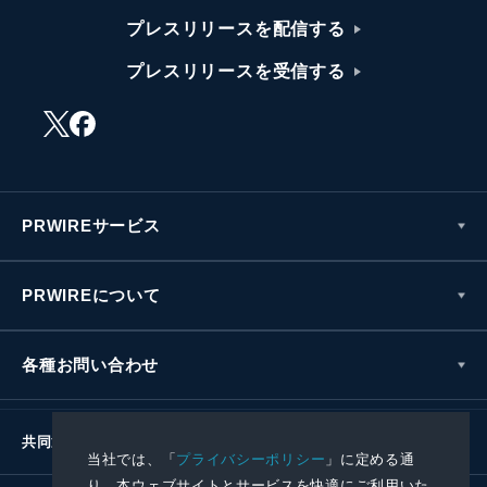
プレスリリースを配信する
プレスリリースを受信する
PRWIREサービス
PRWIREについて
各種お問い合わせ
共同通信社グループ
当社では、「
プライバシーポリシー
」に定める通
り、本ウェブサイトとサービスを快適にご利用いた