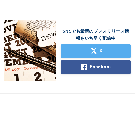
SNSでも最新のプレスリリース情
報をいち早く配信中
X
Facebook