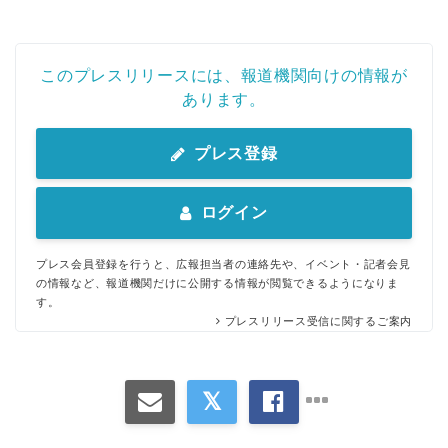
このプレスリリースには、報道機関向けの情報が
あります。
プレス登録
ログイン
プレス会員登録を行うと、広報担当者の連絡先や、イベント・記者会見
の情報など、報道機関だけに公開する情報が閲覧できるようになりま
す。
プレスリリース受信に関するご案内