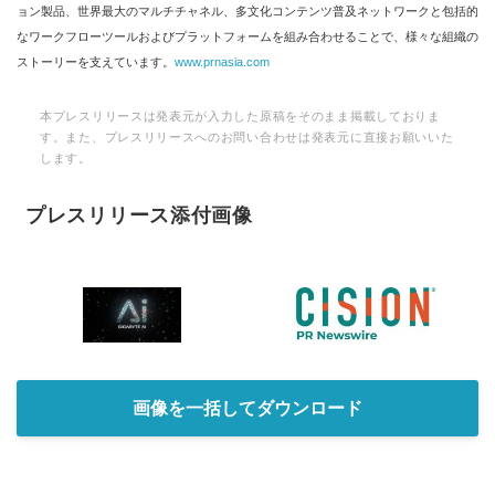
ョン製品、世界最大のマルチチャネル、多文化コンテンツ普及ネットワークと包括的
なワークフローツールおよびプラットフォームを組み合わせることで、様々な組織の
ストーリーを支えています。
www.prnasia.com
本プレスリリースは発表元が入力した原稿をそのまま掲載しておりま
す。また、プレスリリースへのお問い合わせは発表元に直接お願いいた
します。
プレスリリース添付画像
画像を一括してダウンロード