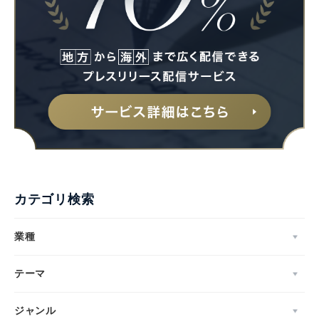
カテゴリ検索
業種
テーマ
ジャンル