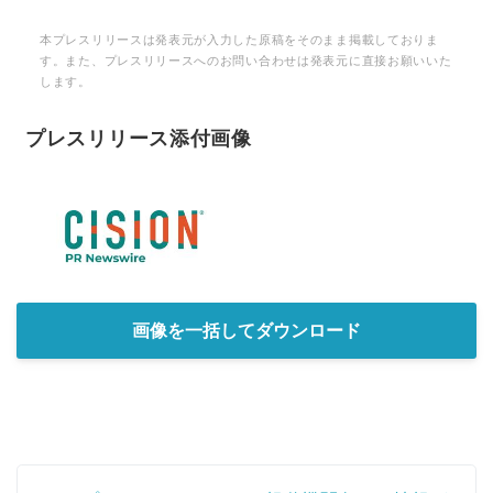
本プレスリリースは発表元が入力した原稿をそのまま掲載しておりま
す。また、プレスリリースへのお問い合わせは発表元に直接お願いいた
します。
プレスリリース添付画像
画像を一括してダウンロード