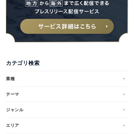
Japanese
カテゴリ検索
業種
English
テーマ
ジャンル
エリア