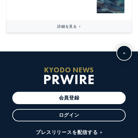
詳細を見る
KYODO NEWS
PRWIRE
会員登録
ログイン
プレスリリースを配信する