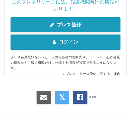
このプレスリリースには、報道機関向けの情報が
あります。
プレス登録
ログイン
プレス会員登録を行うと、広報担当者の連絡先や、イベント・記者会見
の情報など、報道機関だけに公開する情報が閲覧できるようになりま
す。
プレスリリース受信に関するご案内