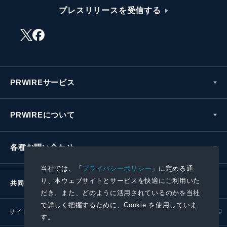
プレスリリースを受信する
PRWIREサービス
PRWIREについて
各種お問い合わせ
当社では、「
プライバシーポリシー
」に定める通
り、本ウェブサイトとサービスを快適にご利用いた
共同通信社グループ
だき、また、どのように活用されているのかを当社
で詳しく把握するために、Cookie を使用していま
サイトポリシー
プライバシーポリシー
す。