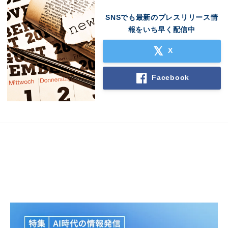
SNSでも最新のプレスリリース情
報をいち早く配信中
X
Facebook