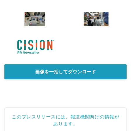
画像を一括してダウンロード
このプレスリリースには、報道機関向けの情報が
あります。