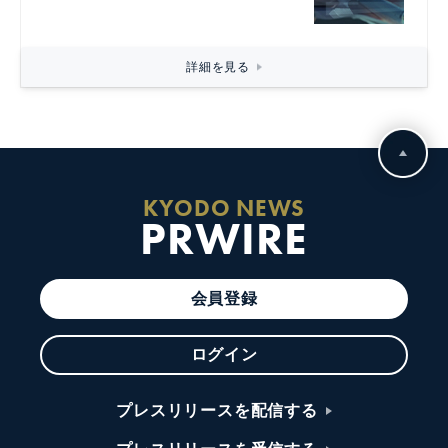
詳細を見る
KYODO NEWS
PRWIRE
会員登録
ログイン
プレスリリースを配信する