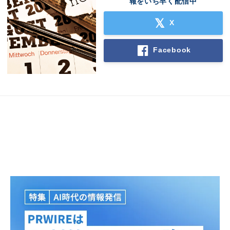
報をいち早く配信中
X
Facebook
Japanese