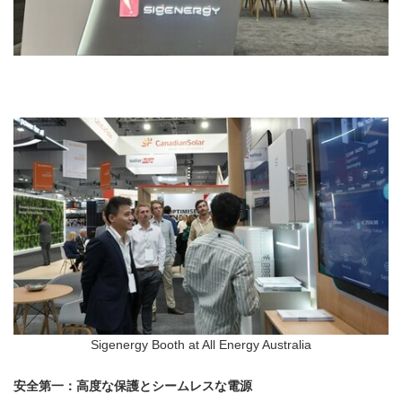
Sigenergy Booth at All Energy Australia
安全第一：高度な保護とシームレスな電源