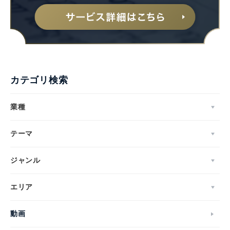
カテゴリ検索
業種
テーマ
ジャンル
エリア
動画