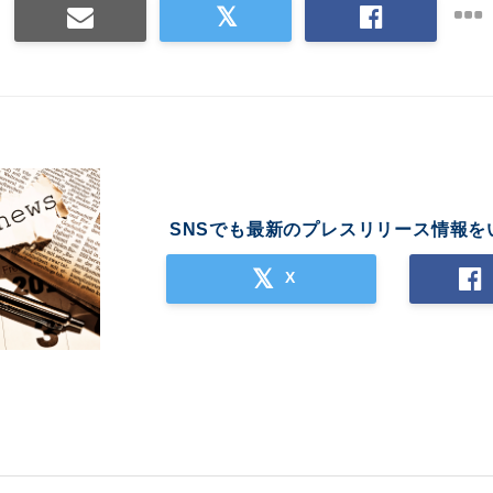
SNSでも最新のプレスリリース情報を
X