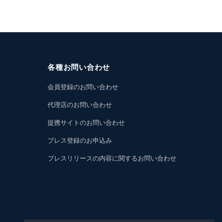
各種お問い合わせ
会員登録のお問い合わせ
代理店のお問い合わせ
提携サイトのお問い合わせ
プレス登録のお申込み
プレスリリースの内容に関するお問い合わせ