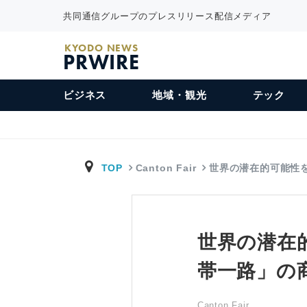
共同通信グループのプレスリリース配信メディア
KYODO NEWS
PRWIRE
ビジネス
地域・観光
テック
TOP
Canton Fair
世界の潜在的可能性
世界の潜在
帯一路」の
Canton Fair