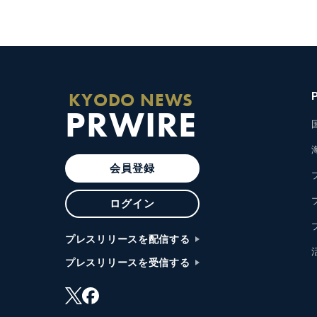
KYODO NEWS
PRWIRE
会員登録
ログイン
プレスリリースを配信する
プレスリリースを受信する