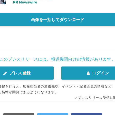
画像を一括してダウンロード
このプレスリリースには、報道機関向けの情報があります
プレス登録
ログイン
登録を行うと、広報担当者の連絡先や、イベント・記者会見の情報など
る情報が閲覧できるようになります。
プレスリリース受信に