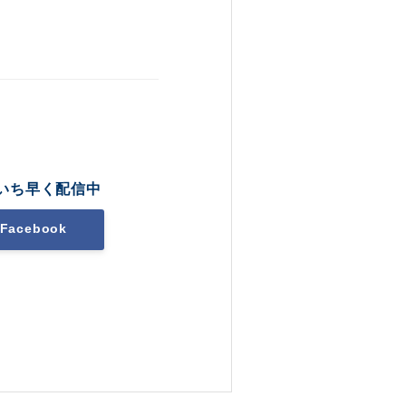
いち早く配信中
Facebook