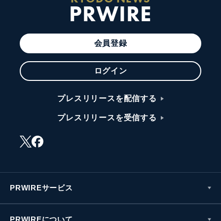
PRWIRE
会員登録
ログイン
プレスリリースを配信する
プレスリリースを受信する
PRWIREサービス
PRWIREについて