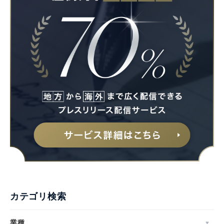
カテゴリ検索
業種