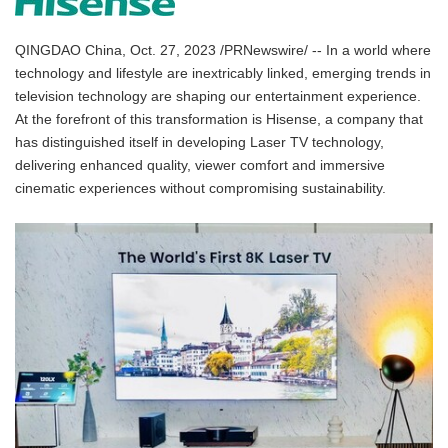
QINGDAO China, Oct. 27, 2023 /PRNewswire/ -- In a world where
technology and lifestyle are inextricably linked, emerging trends in
television technology are shaping our entertainment experience.
At the forefront of this transformation is Hisense, a company that
has distinguished itself in developing Laser TV technology,
delivering enhanced quality, viewer comfort and immersive
cinematic experiences without compromising sustainability.