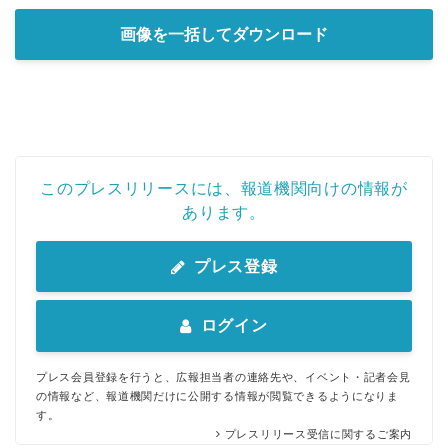
画像を一括してダウンロード
このプレスリリースには、報道機関向けの情報が
あります。
プレス登録
ログイン
プレス会員登録を行うと、広報担当者の連絡先や、イベント・記者会見
の情報など、報道機関だけに公開する情報が閲覧できるようになりま
す。
プレスリリース受信に関するご案内