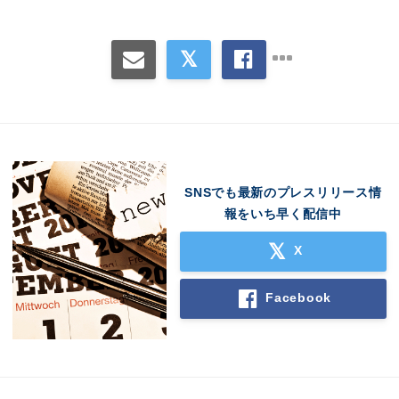
SNSでも最新のプレスリリース情
報をいち早く配信中
X
Facebook