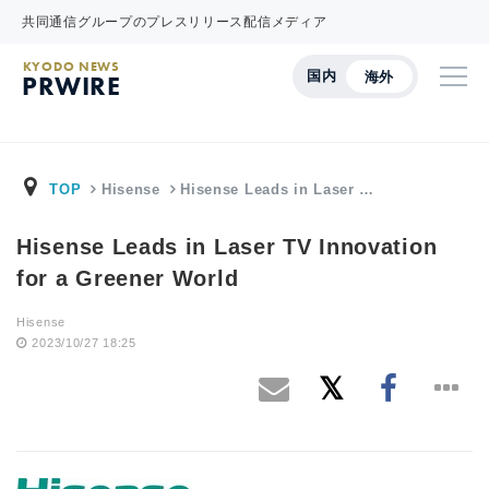
共同通信グループのプレスリリース配信メディア
KYODO NEWS
国内
海外
PRWIRE
TOP
Hisense
Hisense Leads in Laser …
Hisense Leads in Laser TV Innovation
for a Greener World
Hisense
2023/10/27 18:25