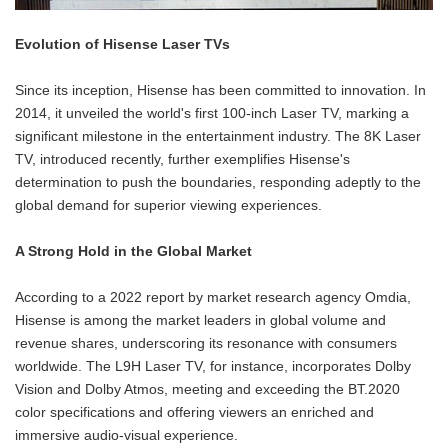
Evolution of Hisense Laser TVs
Since its inception, Hisense has been committed to innovation. In
2014, it unveiled the world's first 100-inch Laser TV, marking a
significant milestone in the entertainment industry. The 8K Laser
TV, introduced recently, further exemplifies Hisense's
determination to push the boundaries, responding adeptly to the
global demand for superior viewing experiences.
A Strong Hold in the Global Market
According to a 2022 report by market research agency Omdia,
Hisense is among the market leaders in global volume and
revenue shares, underscoring its resonance with consumers
worldwide. The L9H Laser TV, for instance, incorporates Dolby
Vision and Dolby Atmos, meeting and exceeding the BT.2020
color specifications and offering viewers an enriched and
immersive audio-visual experience.