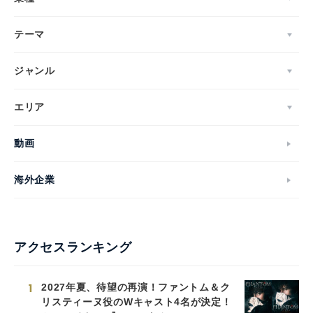
テーマ
ジャンル
エリア
動画
海外企業
アクセスランキング
1
2027年夏、待望の再演！ファントム＆ク
リスティーヌ役のWキャスト4名が決定！