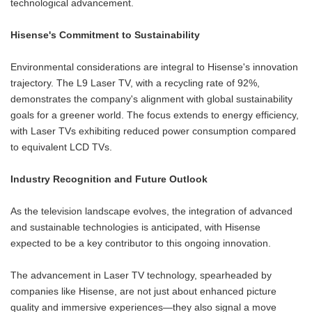
technological advancement.
Hisense's Commitment to Sustainability
Environmental considerations are integral to Hisense's innovation
trajectory. The L9 Laser TV, with a recycling rate of 92%,
demonstrates the company's alignment with global sustainability
goals for a greener world. The focus extends to energy efficiency,
with Laser TVs exhibiting reduced power consumption compared
to equivalent LCD TVs.
Industry Recognition and Future Outlook
As the television landscape evolves, the integration of advanced
and sustainable technologies is anticipated, with Hisense
expected to be a key contributor to this ongoing innovation.
The advancement in Laser TV technology, spearheaded by
companies like Hisense, are not just about enhanced picture
quality and immersive experiences—they also signal a move