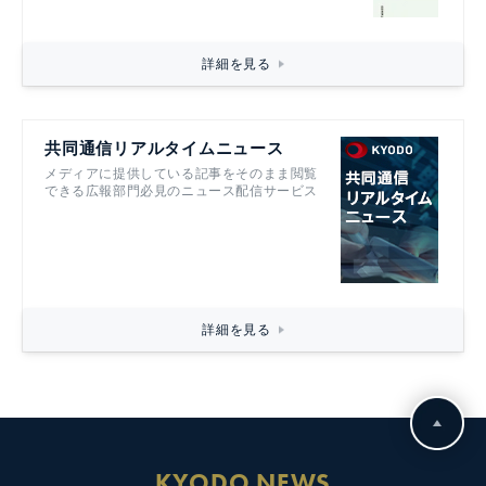
詳細を見る
共同通信リアルタイムニュース
メディアに提供している記事をそのまま閲覧
できる広報部門必見のニュース配信サービス
詳細を見る
KYODO NEWS