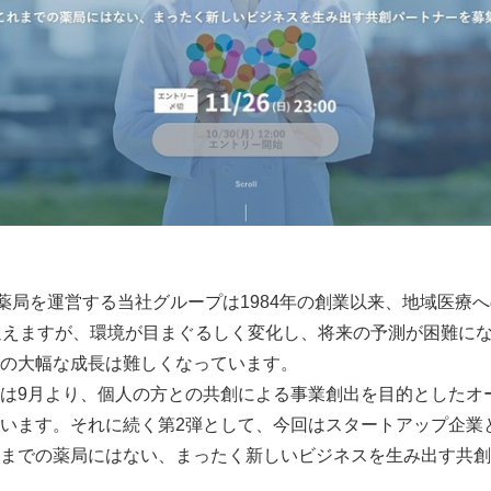
薬局を運営する当社グループは1984年の創業以来、地域医療へ
迎えますが、環境が目まぐるしく変化し、将来の予測が困難に
の大幅な成長は難しくなっています。
は9月より、個人の方との共創による事業創出を目的としたオ
います。それに続く第2弾として、今回はスタートアップ企業
までの薬局にはない、まったく新しいビジネスを生み出す共創