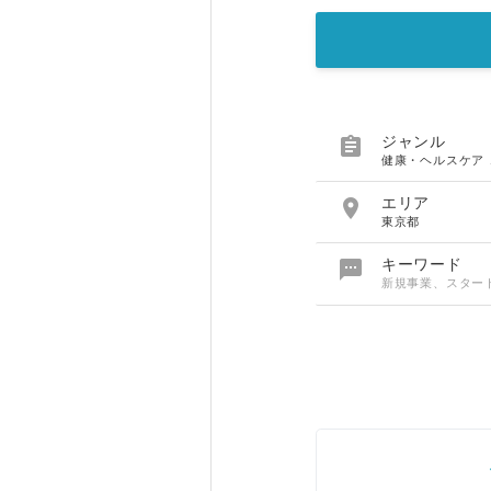

ジャンル
健康・ヘルスケア

エリア
東京都

キーワード
新規事業、スター