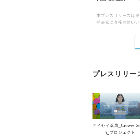
本プレスリリースは発
発表元に直接お願いい
プレスリリー
アイセイ薬局_Creww Gr
h_プロジェクト