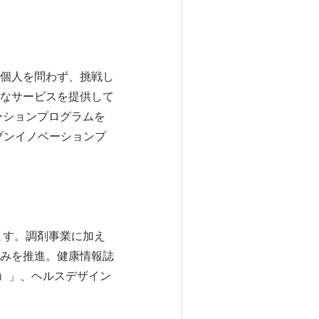
個人を問わず、挑戦し
なサービスを提供して
ーションプログラムを
ープンイノベーションプ
ます。調剤事業に加え
みを推進。健康情報誌
）」、ヘルスデザイン