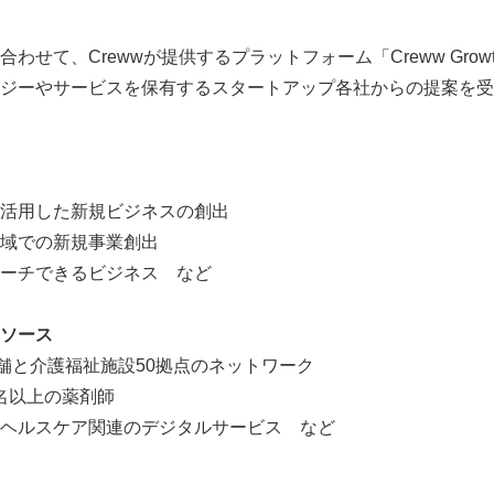
わせて、Crewwが提供するプラットフォーム「Creww Gro
ジーやサービスを保有するスタートアップ各社からの提案を受
活用した新規ビジネスの創出
域での新規事業創出
ーチできるビジネス など
ソース
店舗と介護福祉施設50拠点のネットワーク
0名以上の薬剤師
ヘルスケア関連のデジタルサービス など