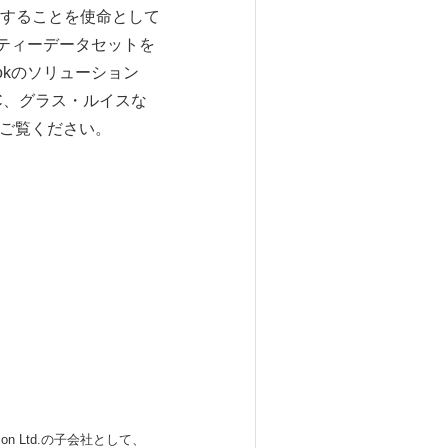
することを使命として
リティーデータセットを
okのソリューション
C、グラス・ルイスな
ご覧ください。
 Ltd.の子会社として、