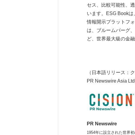
セス、比較可能性、透
います。ESG Bo
情報開示プラットフォ
は、ブルームバーグ、
ど、世界最大級の金融
（日本語リリース：ク
PR Newswire Asia Ltd
PR Newswire
1954年に設立された世界初