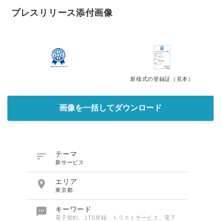
プレスリリース添付画像
新様式の登録証（見本）
画像を一括してダウンロード

テーマ
新サービス

エリア
東京都

キーワード
電子契約、JTS登録、トラストサービス、電子