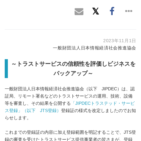
2023年11月1日
一般財団法人日本情報経済社会推進協会
～トラストサービスの信頼性を評価しビジネスを
バックアップ～
一般財団法人日本情報経済社会推進協会（以下 JIPDEC）は、認
証局、リモート署名などのトラストサービスの運用、技術、設備
等を審査し、その結果を公開する
「JIPDECトラステッド・サービ
ス登録」（以下 JTS登録）
登録証の様式を改定しましたのでお知
らせします。
これまでの登録証の内容に加え登録範囲を明記することで、JTS登
録の審査を受けたトラストサービス提供事業者の皆さまが、登録