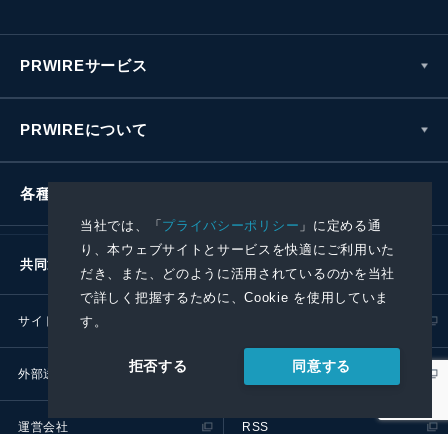
PRWIREサービス
PRWIREについて
各種お問い合わせ
当社では、「
プライバシーポリシー
」に定める通
り、本ウェブサイトとサービスを快適にご利用いた
共同通信社グループ
だき、また、どのように活用されているのかを当社
で詳しく把握するために、Cookie を使用していま
サイトポリシー
プライバシーポリシー
す。
同意する
拒否する
外部送信ポリシー
プレスリリース取扱基準
運営会社
RSS