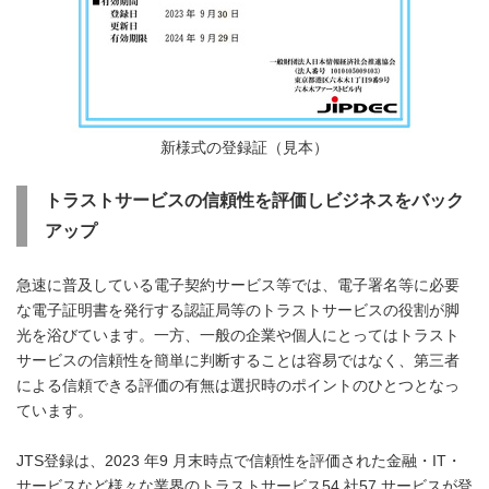
新様式の登録証（見本）
トラストサービスの信頼性を評価しビジネスをバック
アップ
急速に普及している電子契約サービス等では、電子署名等に必要
な電子証明書を発行する認証局等のトラストサービスの役割が脚
光を浴びています。一方、一般の企業や個人にとってはトラスト
サービスの信頼性を簡単に判断することは容易ではなく、第三者
による信頼できる評価の有無は選択時のポイントのひとつとなっ
ています。
JTS登録は、2023 年9 月末時点で信頼性を評価された金融・IT・
サービスなど様々な業界のトラストサービス54 社57 サービスが登