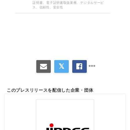
証明書、電子証明書取扱業務、デジタルサービ
ス、信頼性、安全性
このプレスリリースを配信した企業・団体