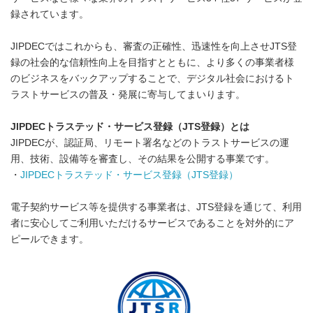
録されています。
JIPDECではこれからも、審査の正確性、迅速性を向上させJTS登
録の社会的な信頼性向上を目指すとともに、より多くの事業者様
のビジネスをバックアップすることで、デジタル社会におけるト
ラストサービスの普及・発展に寄与してまいります。
JIPDECトラステッド・サービス登録（JTS登録）とは
JIPDECが、認証局、リモート署名などのトラストサービスの運
用、技術、設備等を審査し、その結果を公開する事業です。
・
JIPDECトラステッド・サービス登録（JTS登録）
電子契約サービス等を提供する事業者は、JTS登録を通じて、利用
者に安心してご利用いただけるサービスであることを対外的にア
ピールできます。