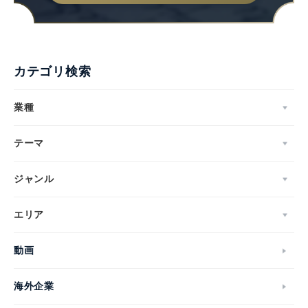
カテゴリ検索
業種
テーマ
ジャンル
エリア
動画
海外企業