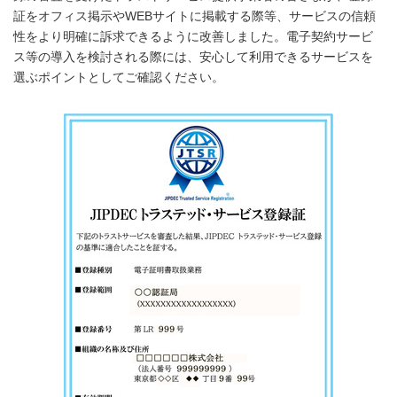
証をオフィス掲示やWEBサイトに掲載する際等、サービスの信頼
性をより明確に訴求できるように改善しました。電子契約サービ
ス等の導入を検討される際には、安心して利用できるサービスを
選ぶポイントとしてご確認ください。