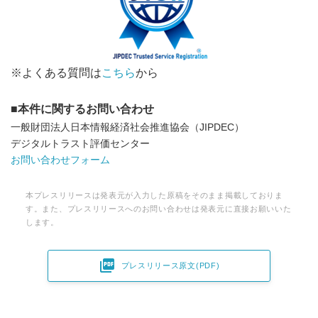
※よくある質問は
こちら
から
■
本件に関するお問い合わせ
⼀般財団法⼈⽇本情報経済社会推進協会（JIPDEC）
デジタルトラスト評価センター
お問い合わせフォーム
本プレスリリースは発表元が入力した原稿をそのまま掲載しておりま
す。また、プレスリリースへのお問い合わせは発表元に直接お願いいた
します。

プレスリリース原文(PDF)