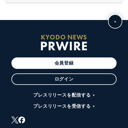
KYODO NEWS
PRWIRE
会員登録
ログイン
プレスリリースを配信する
プレスリリースを受信する