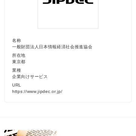
名称
一般財団法人日本情報経済社会推進協会
所在地
東京都
業種
企業向けサービス
URL
https://www.jipdec.or.jp/