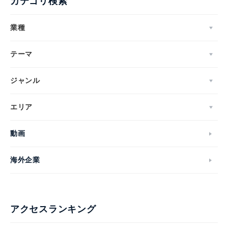
カテゴリ検索
業種
テーマ
ジャンル
エリア
動画
海外企業
アクセスランキング