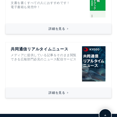
文書を書くすべての人におすすめです！
電子書籍も発売中！
詳細を見る
共同通信リアルタイムニュース
メディアに提供している記事をそのまま閲覧
できる広報部門必見のニュース配信サービス
詳細を見る