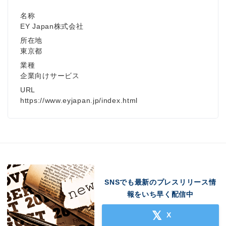
名称
EY Japan株式会社
所在地
東京都
業種
企業向けサービス
URL
https://www.eyjapan.jp/index.html
SNSでも最新のプレスリリース情
報をいち早く配信中
X