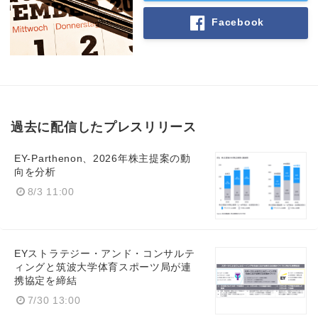
Facebook
過去に配信したプレスリリース
EY-Parthenon、2026年株主提案の動
向を分析
8/3 11:00
EYストラテジー・アンド・コンサルテ
ィングと筑波大学体育スポーツ局が連
携協定を締結
7/30 13:00