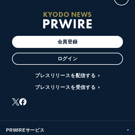
KYODO NEWS
PRWIRE
会員登録
ログイン
プレスリリースを配信する
プレスリリースを受信する
PRWIREサービス