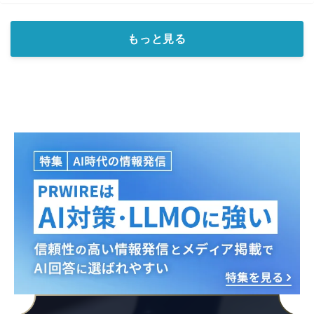
もっと見る