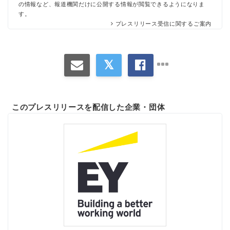
の情報など、報道機関だけに公開する情報が閲覧できるようになりま
す。
プレスリリース受信に関するご案内
このプレスリリースを配信した企業・団体