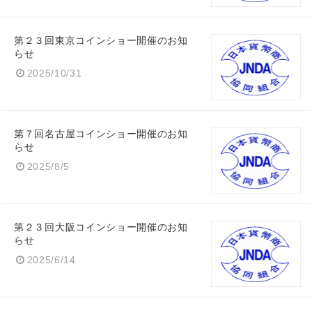
第２３回東京コインショー開催のお知
らせ
Japanese
2025/10/31
第７回名古屋コインショー開催のお知
らせ
English
2025/8/5
第２３回大阪コインショー開催のお知
らせ
2025/6/14