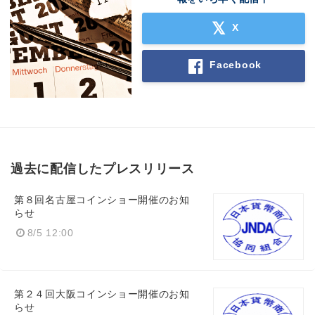
X
Facebook
過去に配信したプレスリリース
第８回名古屋コインショー開催のお知
らせ
8/5 12:00
第２４回大阪コインショー開催のお知
らせ