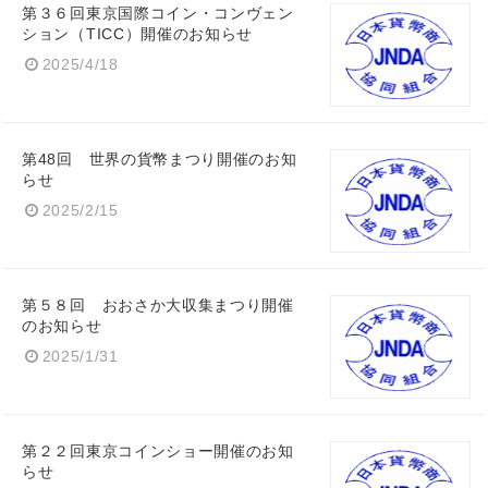
第３６回東京国際コイン・コンヴェン
ション（TICC）開催のお知らせ
2025/4/18
第48回 世界の貨幣まつり開催のお知
らせ
2025/2/15
第５８回 おおさか大収集まつり開催
のお知らせ
2025/1/31
第２２回東京コインショー開催のお知
らせ