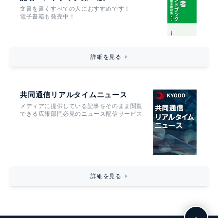
文書を書くすべての人におすすめです！
電子書籍も発売中！
詳細を見る
共同通信リアルタイムニュース
メディアに提供している記事をそのまま閲覧
できる広報部門必見のニュース配信サービス
詳細を見る