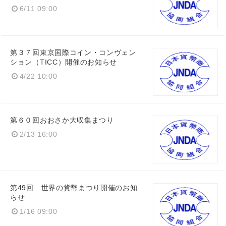
6/11 09:00
第３７回東京国際コイン・コンヴェン
ション（TICC）開催のお知らせ
4/22 10:00
第６０回おおさか大収集まつり
2/13 16:00
第49回 世界の貨幣まつり開催のお知
らせ
1/16 09:00