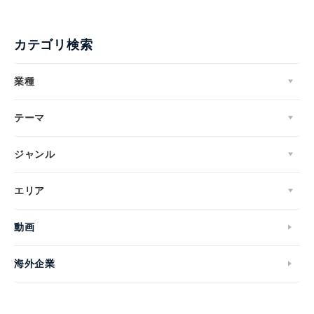
カテゴリ検索
業種
テーマ
ジャンル
エリア
動画
海外企業