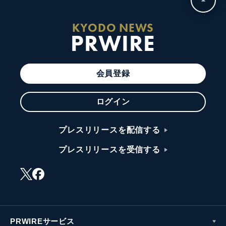
KYODO NEWS
PRWIRE
会員登録
ログイン
プレスリリースを配信する
プレスリリースを受信する
PRWIREサービス