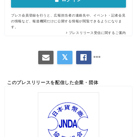
プレス会員登録を行うと、広報担当者の連絡先や、イベント・記者会見
の情報など、報道機関だけに公開する情報が閲覧できるようになりま
す。
プレスリリース受信に関するご案内
このプレスリリースを配信した企業・団体