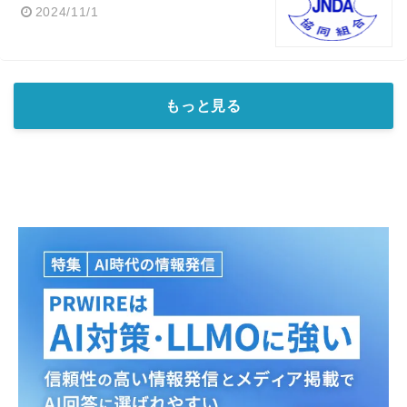
2024/11/1
もっと見る