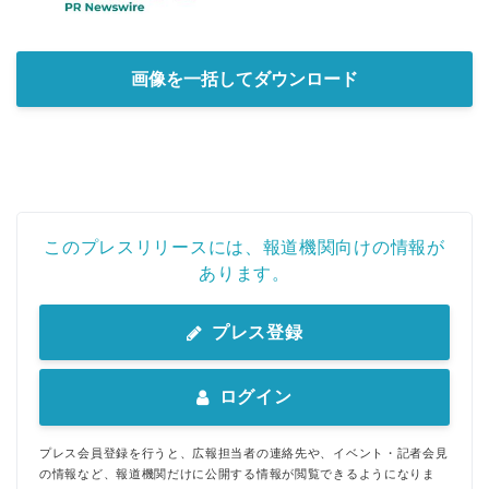
画像を一括してダウンロード
このプレスリリースには、報道機関向けの情報が
あります。
プレス登録
ログイン
プレス会員登録を行うと、広報担当者の連絡先や、イベント・記者会見
の情報など、報道機関だけに公開する情報が閲覧できるようになりま