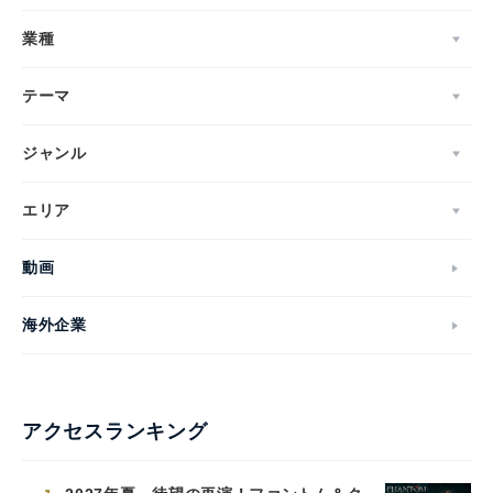
業種
テーマ
ジャンル
エリア
動画
海外企業
アクセスランキング