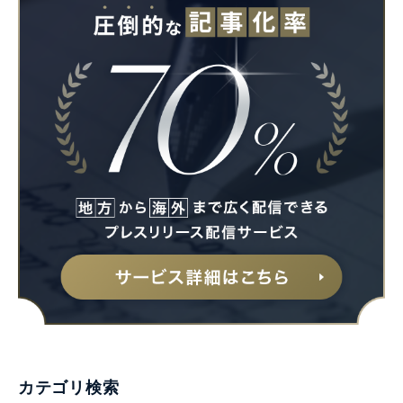
Japanese
English
カテゴリ検索