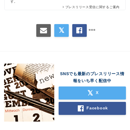
す。
プレスリリース受信に関するご案内
SNSでも最新のプレスリリース情
報をいち早く配信中
X
Facebook