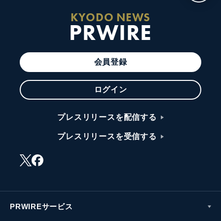
KYODO NEWS
PRWIRE
会員登録
ログイン
プレスリリースを配信する
プレスリリースを受信する
PRWIREサービス