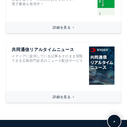
電子書籍も発売中！
詳細を見る
共同通信リアルタイムニュース
メディアに提供している記事をそのまま閲覧
できる広報部門必見のニュース配信サービス
詳細を見る