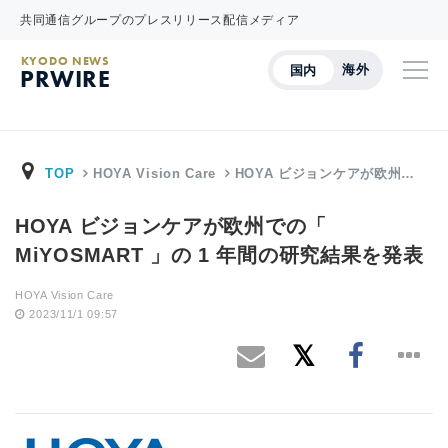
共同通信グループのプレスリリース配信メディア
KYODO NEWS
海外
国内
PRWIRE
TOP
HOYA Vision Care
HOYA ビジョンケアが欧州…
HOYA ビジョンケアが欧州での「
MiYOSMART 」の 1 年間の研究結果を発表
HOYA Vision Care
2023/11/1 09:57