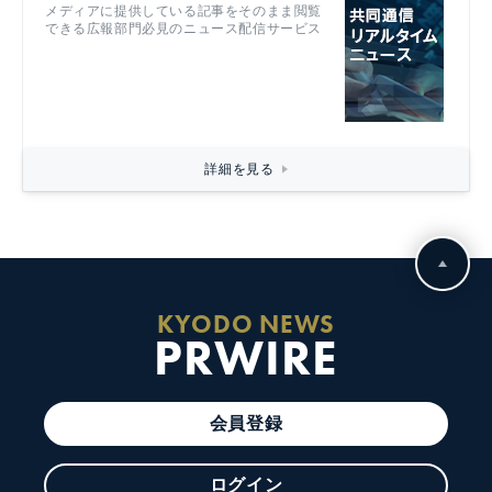
メディアに提供している記事をそのまま閲覧
できる広報部門必見のニュース配信サービス
詳細を見る
KYODO NEWS
PRWIRE
会員登録
ログイン