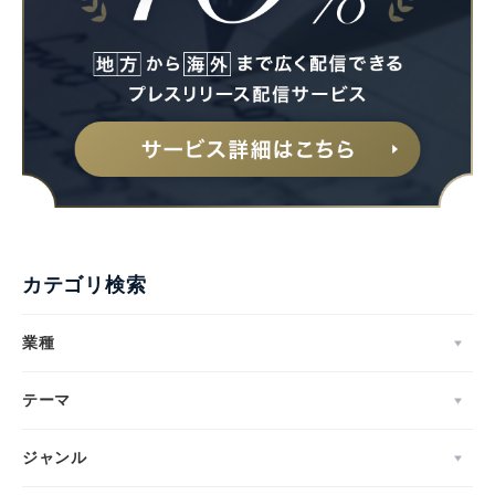
カテゴリ検索
業種
テーマ
ジャンル