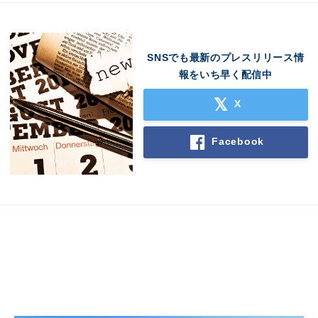
SNSでも最新のプレスリリース情
報をいち早く配信中
X
Facebook