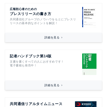
広報初心者のための
プレスリリースの書き方
共同通信社グループのノウハウをもとにプレスリ
リースの基本的なポイントを解説！
詳細を見る
記者ハンドブック第14版
文書を書くすべての人におすすめです！
電子書籍も発売中！
詳細を見る
共同通信リアルタイムニュース