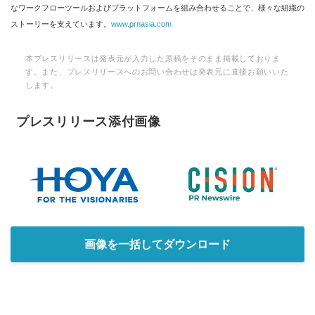
なワークフローツールおよびプラットフォームを組み合わせることで、様々な組織の
ストーリーを支えています。
www.prnasia.com
本プレスリリースは発表元が入力した原稿をそのまま掲載しておりま
す。また、プレスリリースへのお問い合わせは発表元に直接お願いいた
します。
プレスリリース添付画像
画像を一括してダウンロード