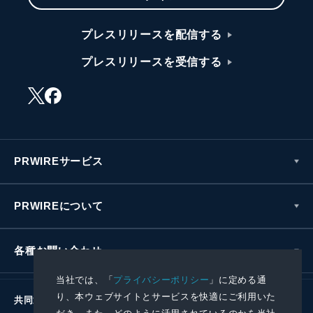
プレスリリースを配信する
プレスリリースを受信する
PRWIREサービス
PRWIREについて
各種お問い合わせ
当社では、「
プライバシーポリシー
」に定める通
り、本ウェブサイトとサービスを快適にご利用いた
共同通信社グループ