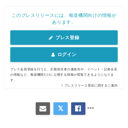
このプレスリリースには、報道機関向けの情報が
あります。
プレス登録
ログイン
プレス会員登録を行うと、広報担当者の連絡先や、イベント・記者会見
の情報など、報道機関だけに公開する情報が閲覧できるようになりま
す。
プレスリリース受信に関するご案内