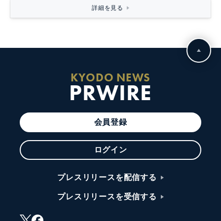
詳細を見る
KYODO NEWS
PRWIRE
会員登録
ログイン
プレスリリースを配信する
プレスリリースを受信する