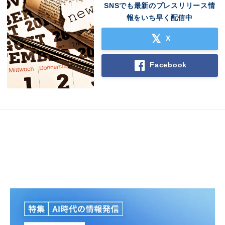
SNSでも最新のプレスリリース情
報をいち早く配信中
X
Facebook