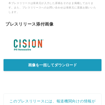
本プレスリリースは発表元が入力した原稿をそのまま掲載しておりま
す。また、プレスリリースへのお問い合わせは発表元に直接お願いいた
します。
プレスリリース添付画像
画像を一括してダウンロード
このプレスリリースには、報道機関向けの情報が