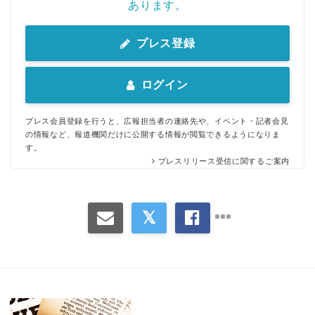
あります。
プレス登録
ログイン
プレス会員登録を行うと、広報担当者の連絡先や、イベント・記者会見
の情報など、報道機関だけに公開する情報が閲覧できるようになりま
す。
プレスリリース受信に関するご案内