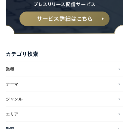
Japanese
カテゴリ検索
業種
English
テーマ
ジャンル
エリア