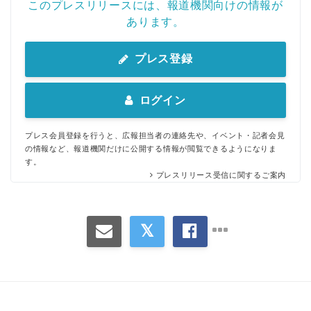
このプレスリリースには、報道機関向けの情報が
あります。
プレス登録
ログイン
プレス会員登録を行うと、広報担当者の連絡先や、イベント・記者会見
の情報など、報道機関だけに公開する情報が閲覧できるようになりま
す。
プレスリリース受信に関するご案内