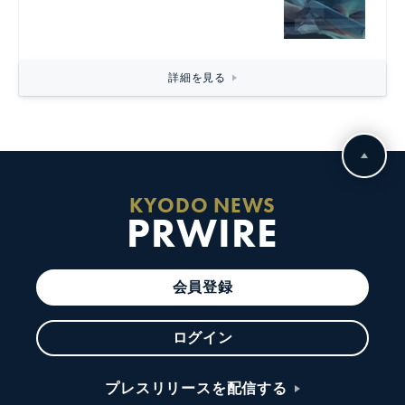
詳細を見る
KYODO NEWS
PRWIRE
会員登録
ログイン
プレスリリースを配信する