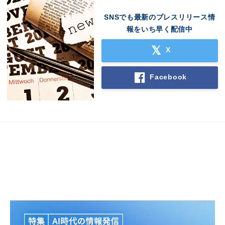
SNSでも最新のプレスリリース情
報をいち早く配信中
X
Facebook
Japanese
English