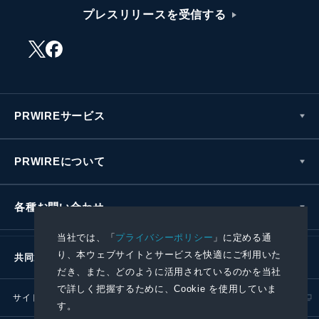
プレスリリースを受信する
PRWIREサービス
PRWIREについて
各種お問い合わせ
当社では、「
プライバシーポリシー
」に定める通
り、本ウェブサイトとサービスを快適にご利用いた
共同通信社グループ
だき、また、どのように活用されているのかを当社
で詳しく把握するために、Cookie を使用していま
サイトポリシー
プライバシーポリシー
す。