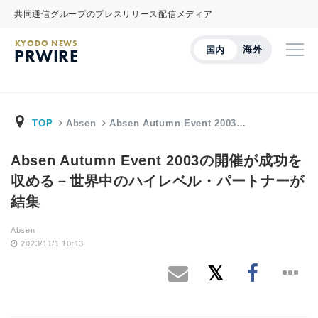
共同通信グループのプレスリリース配信メディア
KYODO NEWS
海外
国内
PRWIRE
TOP
Absen
Absen Autumn Event 2003…
Absen Autumn Event 2003の開催が成功を
収める－世界中のハイレベル・パートナーが
結集
Absen
2023/11/1 10:13