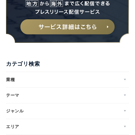
カテゴリ検索
業種
テーマ
ジャンル
エリア