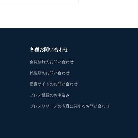
各種お問い合わせ
会員登録のお問い合わせ
代理店のお問い合わせ
提携サイトのお問い合わせ
プレス登録のお申込み
プレスリリースの内容に関するお問い合わせ