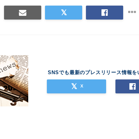
SNSでも最新のプレスリリース情報を
X