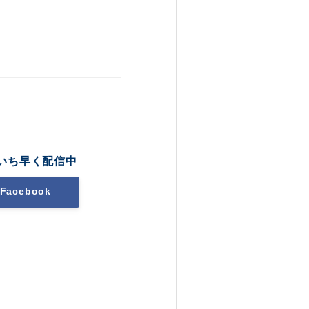
いち早く配信中
Facebook