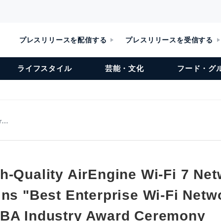
プレスリリースを配信する
プレスリリースを受信する
ライフスタイル
芸能・文化
フード・グ
ir…
h-Quality AirEngine Wi-Fi 7 Ne
ins "Best Enterprise Wi-Fi Netw
WBA Industry Award Ceremony