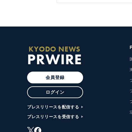
KYODO NEWS
PRWIRE
会員登録
ログイン
プレスリリースを配信する
プレスリリースを受信する