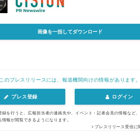
画像を一括してダウンロード
このプレスリリースには、報道機関向けの情報があります
プレス登録
ログイン
登録を行うと、広報担当者の連絡先や、イベント・記者会見の情報など
る情報が閲覧できるようになります。
プレスリリース受信に