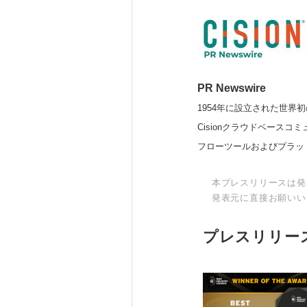
PR Newswire
1954年に設立された世界初
Cisionクラウドベー
フローツールおよびプラッ
本プレスリリースは発
発表元に直接お願いい
プレスリリー