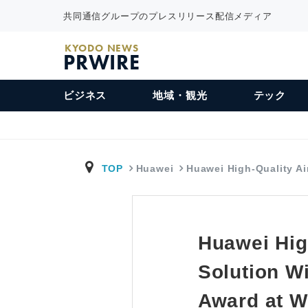
共同通信グループのプレスリリース配信メディア
KYODO NEWS
PRWIRE
ビジネス
地域・観光
テック
TOP
Huawei
Huawei High-Quality A
Huawei Hig
Solution W
Award at 