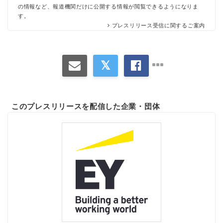
の情報など、報道機関だけに公開する情報が閲覧できるようになりま
す。
プレスリリース受信に関するご案内
このプレスリリースを配信した企業・団体