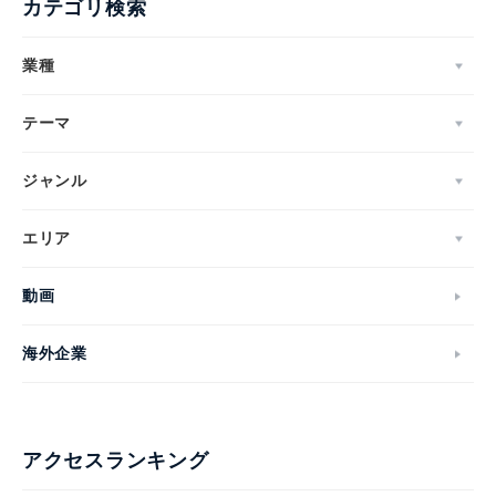
カテゴリ検索
業種
テーマ
ジャンル
エリア
動画
海外企業
アクセスランキング