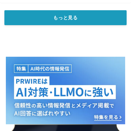
もっと見る