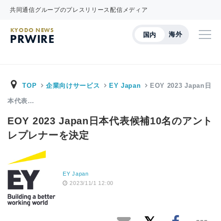
共同通信グループのプレスリリース配信メディア
KYODO NEWS
海外
国内
PRWIRE
TOP
企業向けサービス
EY Japan
EOY 2023 Japan日
本代表…
EOY 2023 Japan日本代表候補10名のアント
レプレナーを決定
EY Japan
2023/11/1 12:00