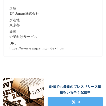
名称
EY Japan株式会社
所在地
東京都
業種
企業向けサービス
URL
https://www.eyjapan.jp/index.html
SNSでも最新のプレスリリース情
報をいち早く配信中
X