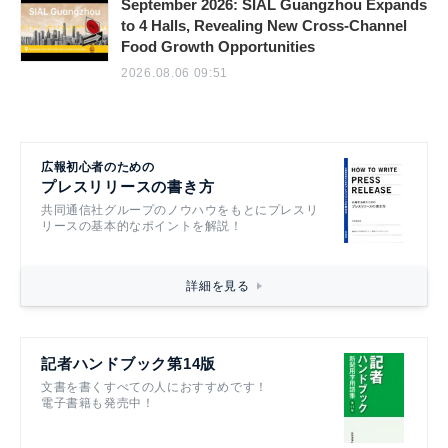
September 2026: SIAL Guangzhou Expands
to 4 Halls, Revealing New Cross-Channel
Food Growth Opportunities
2026.08.06 09:51
広報初心者のための
プレスリリースの書き方
共同通信社グループのノウハウをもとにプレスリ
リースの基本的なポイントを解説！
詳細を見る
記者ハンドブック第14版
文書を書くすべての人におすすめです！
電子書籍も発売中！