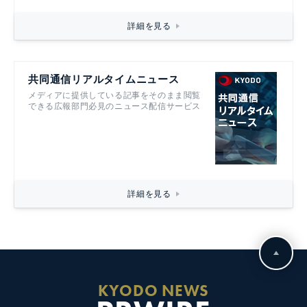
詳細を見る
共同通信リアルタイムニュース
メディアに提供している記事をそのまま閲覧
できる広報部門必見のニュース配信サービス
詳細を見る
KYODO NEWS