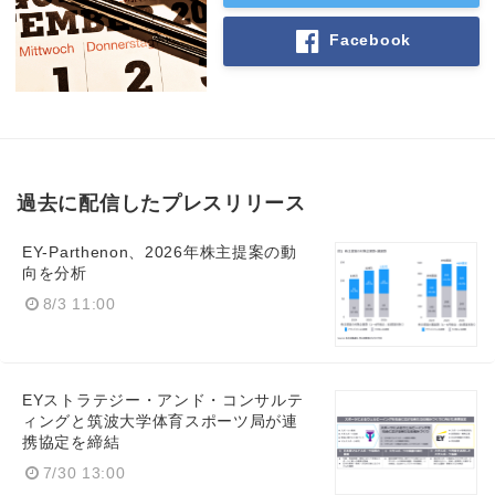
Facebook
過去に配信したプレスリリース
EY-Parthenon、2026年株主提案の動
向を分析
8/3 11:00
EYストラテジー・アンド・コンサルテ
ィングと筑波大学体育スポーツ局が連
携協定を締結
7/30 13:00