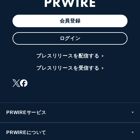
PRWIRE
会員登録
ログイン
プレスリリースを配信する
プレスリリースを受信する
PRWIREサービス
PRWIREについて