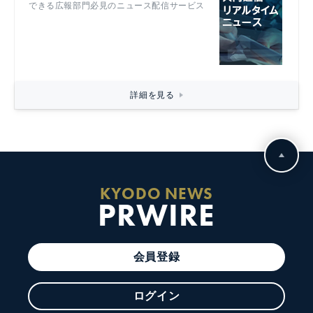
できる広報部門必見のニュース配信サービス
詳細を見る
KYODO NEWS
PRWIRE
会員登録
ログイン