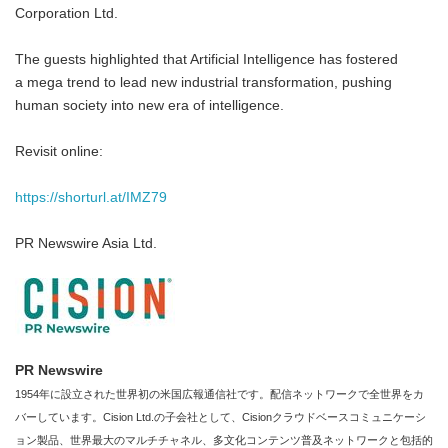
Corporation Ltd.
The guests highlighted that Artificial Intelligence has fostered
a mega trend to lead new industrial transformation, pushing
human society into new era of intelligence.
Revisit online:
https://shorturl.at/IMZ79
PR Newswire Asia Ltd.
PR Newswire
1954年に設立された世界初の米国広報通信社です。配信ネットワークで全世界をカ
バーしています。Cision Ltd.の子会社として、Cisionクラウドベースコミュニケーシ
ョン製品、世界最大のマルチチャネル、多文化コンテンツ普及ネットワークと包括的