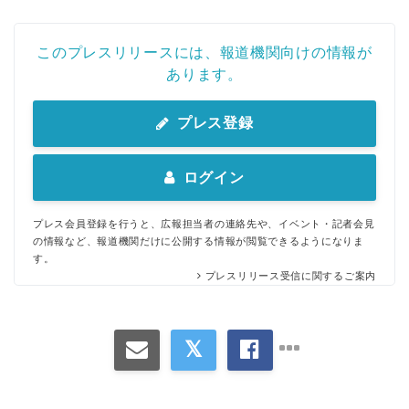
このプレスリリースには、報道機関向けの情報が
あります。
プレス登録
ログイン
プレス会員登録を行うと、広報担当者の連絡先や、イベント・記者会見
の情報など、報道機関だけに公開する情報が閲覧できるようになりま
す。
プレスリリース受信に関するご案内