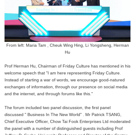
From left: Maria Tam , Cheuk Wing Hing, Li Yongsheng, Herman
Hu
Prof Herman Hu, Chairman of Friday Culture has mentioned in his
welcome speech that "I am here representing Friday Culture.
Instead of starting a war of words, we encourage good-natured
exchanges of information, through our presence on social media
and the internet, and through forums like this."
The forum included two panel discussion, the first panel
discussed " Business In The New World" . Mr Patrick TSANG,
Chief Executive Officer, Chow Tai Fook Enterprises Ltd moderated
the panel with a number of distinguished guests including Prof