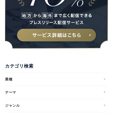
English
カテゴリ検索
業種
テーマ
ジャンル