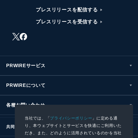
プレスリリースを配信する
プレスリリースを受信する
PRWIREサービス
PRWIREについて
各種お問い合わせ
当社では、「
プライバシーポリシー
」に定める通
り、本ウェブサイトとサービスを快適にご利用いた
共同通信社グループ
だき、また、どのように活用されているのかを当社