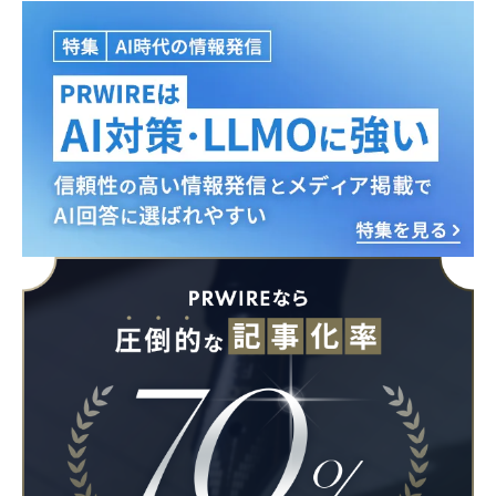
Japanese