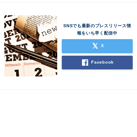
SNSでも最新のプレスリリース情
報をいち早く配信中
X
Facebook