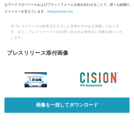
なワークフローツールおよびプラットフォームを組み合わせることで、様々な組織の
ストーリーを支えています。
www.prnasia.com
本プレスリリースは発表元が入力した原稿をそのまま掲載しておりま
す。また、プレスリリースへのお問い合わせは発表元に直接お願いいた
します。
プレスリリース添付画像
画像を一括してダウンロード