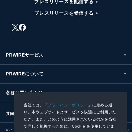
プレスリリースを配信する
プレスリリースを受信する
PRWIREサービス
PRWIREについて
各種お問い合わせ
当社では、「
プライバシーポリシー
」に定める通
り、本ウェブサイトとサービスを快適にご利用いた
共同通信社グループ
だき、また、どのように活用されているのかを当社
で詳しく把握するために、Cookie を使用していま
サイトポリシー
プライバシーポリシー