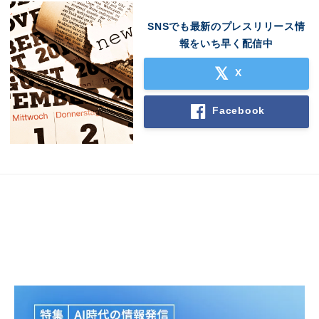
SNSでも最新のプレスリリース情
報をいち早く配信中
X
Facebook