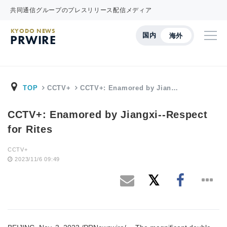
共同通信グループのプレスリリース配信メディア
KYODO NEWS
国内
海外
PRWIRE
TOP
CCTV+
CCTV+: Enamored by Jian…
CCTV+: Enamored by Jiangxi--Respect
for Rites
CCTV+
2023/11/6 09:49