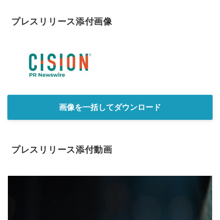
プレスリリース添付画像
画像を一括してダウンロード
プレスリリース添付動画