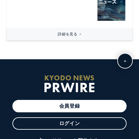
詳細を見る
KYODO NEWS
PRWIRE
会員登録
ログイン