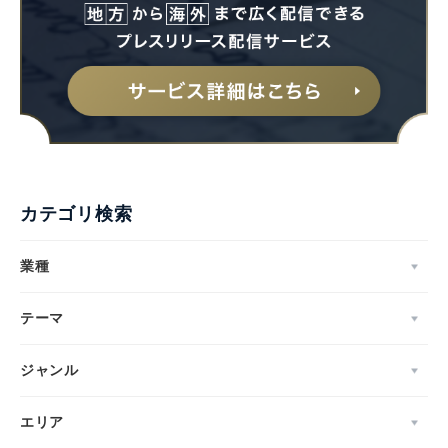
Japanese
カテゴリ検索
業種
English
テーマ
ジャンル
エリア