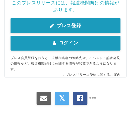
このプレスリリースには、報道機関向けの情報が
あります。
プレス登録
ログイン
プレス会員登録を行うと、広報担当者の連絡先や、イベント・記者会見
の情報など、報道機関だけに公開する情報が閲覧できるようになりま
す。
プレスリリース受信に関するご案内