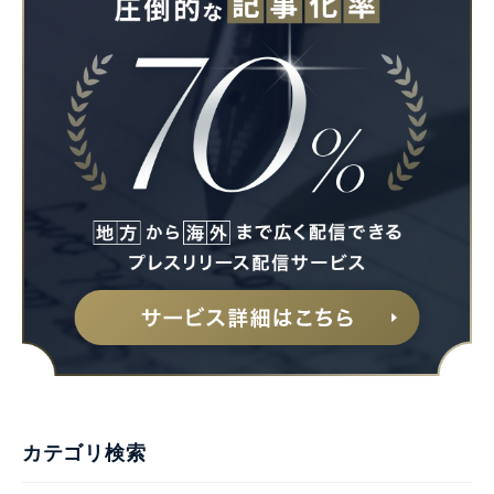
Japanese
English
カテゴリ検索