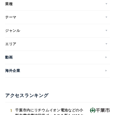
業種
テーマ
ジャンル
エリア
動画
海外企業
アクセスランキング
1
千葉市内にリチウムイオン電池などの小