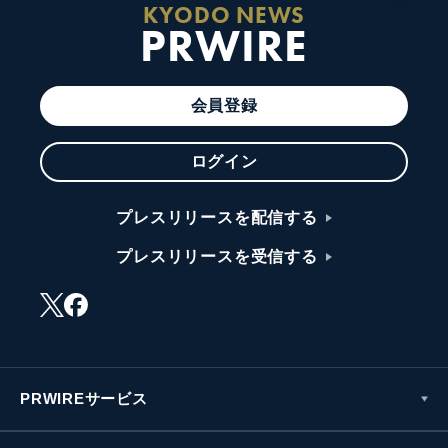
KYODO NEWS
PRWIRE
会員登録
ログイン
プレスリリースを配信する
プレスリリースを受信する
PRWIREサービス