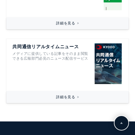
詳細を見る
共同通信リアルタイムニュース
メディアに提供している記事をそのまま閲覧
できる広報部門必見のニュース配信サービス
詳細を見る