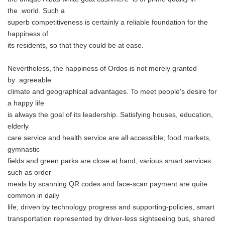
the world. Such a
superb competitiveness is certainly a reliable foundation for the
happiness of
its residents, so that they could be at ease.
Nevertheless, the happiness of Ordos is not merely granted
by agreeable
climate and geographical advantages. To meet people's desire for
a happy life
is always the goal of its leadership. Satisfying houses, education,
elderly
care service and health service are all accessible; food markets,
gymnastic
fields and green parks are close at hand; various smart services
such as order
meals by scanning QR codes and face-scan payment are quite
common in daily
life; driven by technology progress and supporting-policies, smart
transportation represented by driver-less sightseeing bus, shared