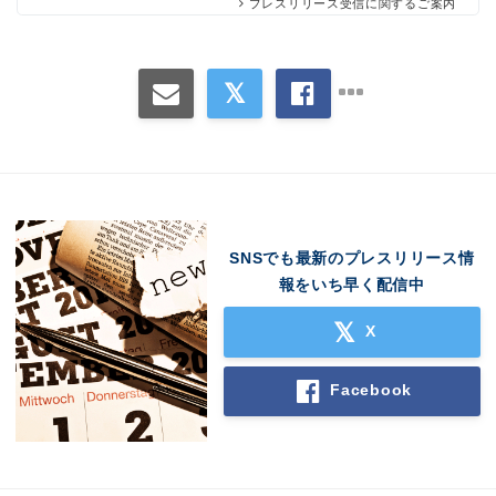
プレスリリース受信に関するご案内
SNSでも最新のプレスリリース情
報をいち早く配信中
X
Facebook