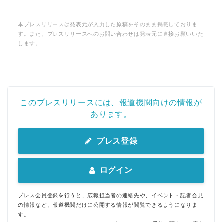
本プレスリリースは発表元が入力した原稿をそのまま掲載しておりま
す。また、プレスリリースへのお問い合わせは発表元に直接お願いいた
します。
このプレスリリースには、報道機関向けの情報が
あります。
プレス登録
ログイン
プレス会員登録を行うと、広報担当者の連絡先や、イベント・記者会見
の情報など、報道機関だけに公開する情報が閲覧できるようになりま
す。