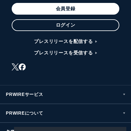
会員登録
ログイン
プレスリリースを配信する
プレスリリースを受信する
PRWIREサービス
PRWIREについて