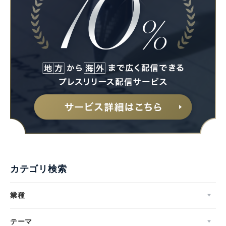
カテゴリ検索
業種
テーマ