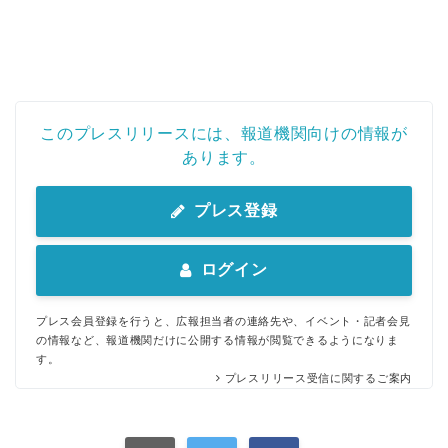
このプレスリリースには、報道機関向けの情報が
あります。
プレス登録
ログイン
プレス会員登録を行うと、広報担当者の連絡先や、イベント・記者会見
の情報など、報道機関だけに公開する情報が閲覧できるようになりま
す。
プレスリリース受信に関するご案内