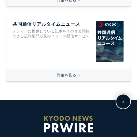
詳細を見る
共同通信リアルタイムニュース
メディアに提供している記事をそのまま閲覧
できる広報部門必見のニュース配信サービス
詳細を見る
KYODO NEWS
PRWIRE