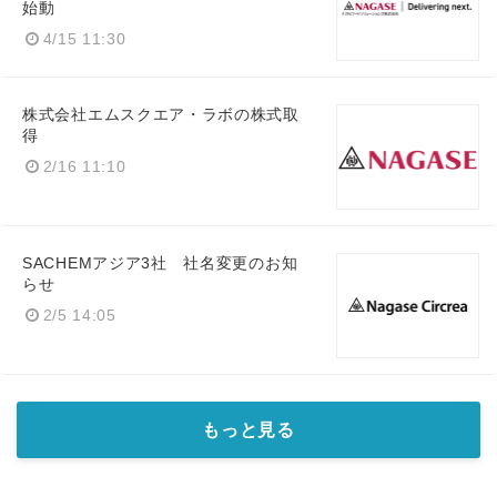
始動
4/15 11:30
株式会社エムスクエア・ラボの株式取
得
2/16 11:10
Japanese
SACHEMアジア3社 社名変更のお知
らせ
2/5 14:05
English
もっと見る