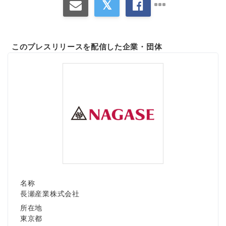
このプレスリリースを配信した企業・団体
名称
長瀬産業株式会社
所在地
東京都