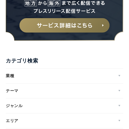
カテゴリ検索
業種
テーマ
ジャンル
エリア