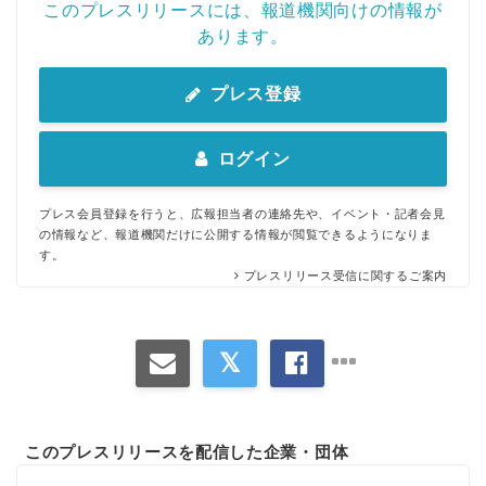
このプレスリリースには、報道機関向けの情報が
あります。
プレス登録
ログイン
プレス会員登録を行うと、広報担当者の連絡先や、イベント・記者会見
の情報など、報道機関だけに公開する情報が閲覧できるようになりま
す。
プレスリリース受信に関するご案内
このプレスリリースを配信した企業・団体