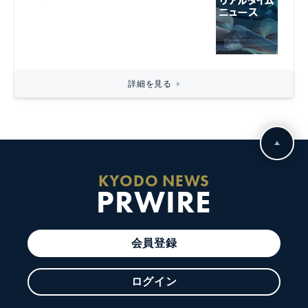
詳細を見る
KYODO NEWS
PRWIRE
会員登録
ログイン