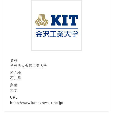
名称
学校法人金沢工業大学
所在地
石川県
業種
大学
URL
https://www.kanazawa-it.ac.jp/