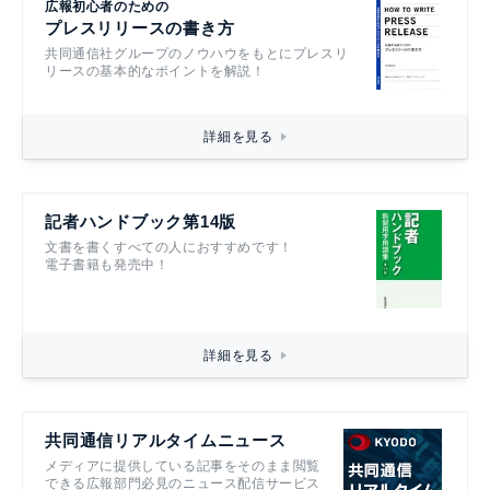
広報初心者のための
プレスリリースの書き方
共同通信社グループのノウハウをもとにプレスリ
リースの基本的なポイントを解説！
詳細を見る
記者ハンドブック第14版
文書を書くすべての人におすすめです！
電子書籍も発売中！
詳細を見る
共同通信リアルタイムニュース
メディアに提供している記事をそのまま閲覧
できる広報部門必見のニュース配信サービス