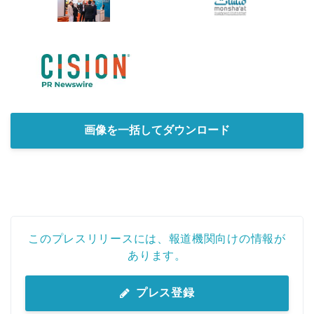
画像を一括してダウンロード
このプレスリリースには、報道機関向けの情報が
あります。
プレス登録