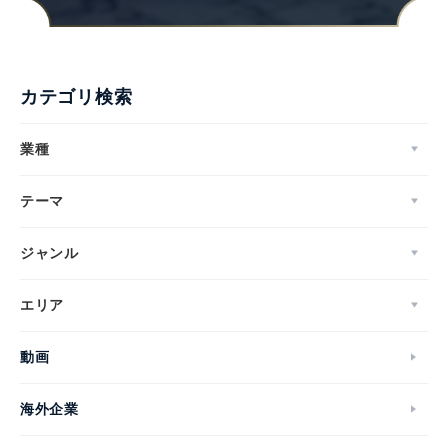
カテゴリ検索
業種
テーマ
ジャンル
エリア
動画
海外企業