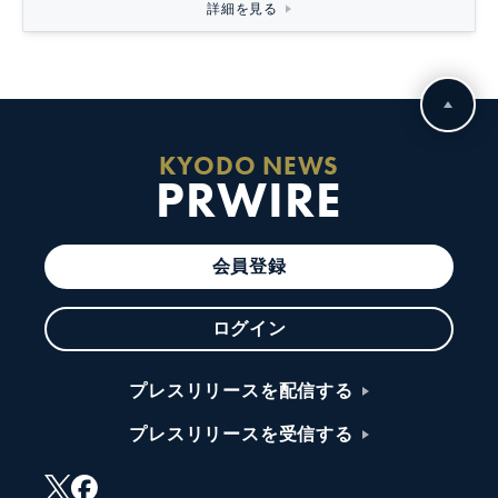
詳細を見る
KYODO NEWS
PRWIRE
会員登録
ログイン
プレスリリースを配信する
プレスリリースを受信する