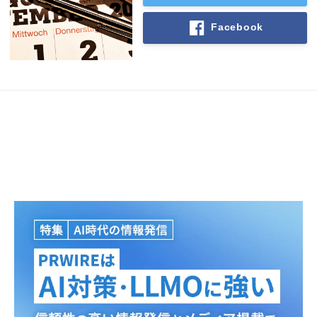
Facebook