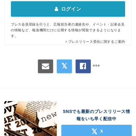
ログイン
プレス会員登録を行うと、広報担当者の連絡先や、イベント・記者会見
の情報など、報道機関だけに公開する情報が閲覧できるようになりま
す。
プレスリリース受信に関するご案内
SNSでも最新のプレスリリース情
報をいち早く配信中
X