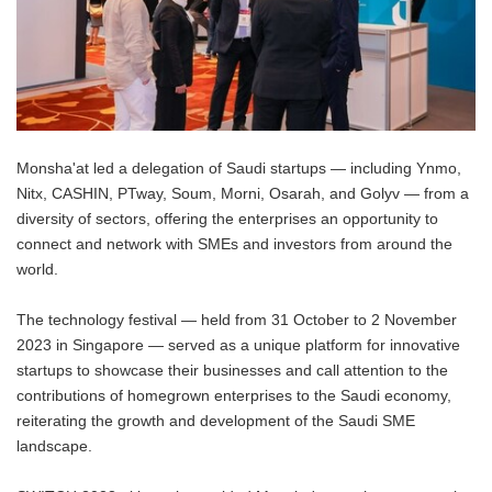
Monsha'at led a delegation of Saudi startups — including Ynmo,
Nitx, CASHIN, PTway, Soum, Morni, Osarah, and Golyv — from a
diversity of sectors, offering the enterprises an opportunity to
connect and network with SMEs and investors from around the
world.
The technology festival — held from 31 October to 2 November
2023 in Singapore — served as a unique platform for innovative
startups to showcase their businesses and call attention to the
contributions of homegrown enterprises to the Saudi economy,
reiterating the growth and development of the Saudi SME
landscape.