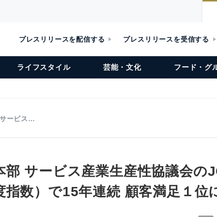
プレスリリースを配信する
プレスリリースを受信する
ライフスタイル
芸能・文化
フード・グ
 サービス…
部 サービス産業生産性協議会のJ
度指数）で15年連続 顧客満足１位