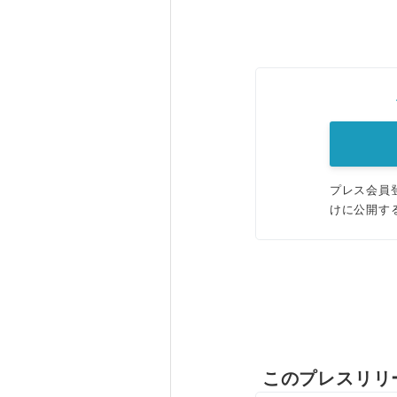
プレス会員
けに公開す
このプレスリリ