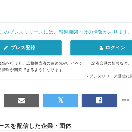
このプレスリリースには、報道機関向けの情報があります
プレス登録
ログイン
登録を行うと、広報担当者の連絡先や、イベント・記者会見の情報など
る情報が閲覧できるようになります。
プレスリリース受信に
Japanese
ースを配信した企業・団体