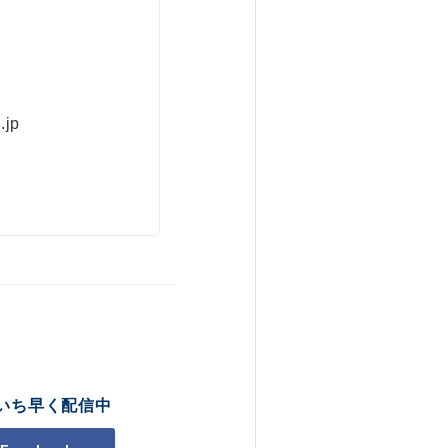
.jp
いち早く配信中