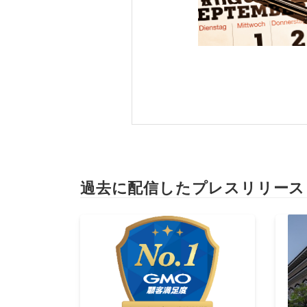
過去に配信したプレスリリース