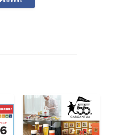
Facebook