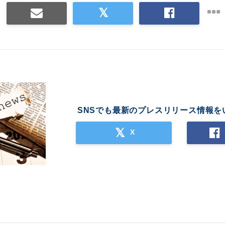
SNSでも最新のプレスリリース情報を
X