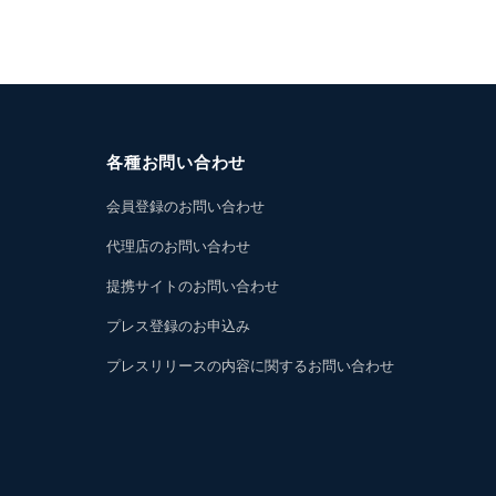
各種お問い合わせ
会員登録のお問い合わせ
代理店のお問い合わせ
提携サイトのお問い合わせ
プレス登録のお申込み
プレスリリースの内容に関するお問い合わせ