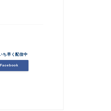
いち早く配信中
Facebook