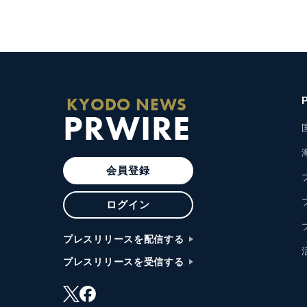
KYODO NEWS
PRWIRE
会員登録
ログイン
プレスリリースを配信する
プレスリリースを受信する