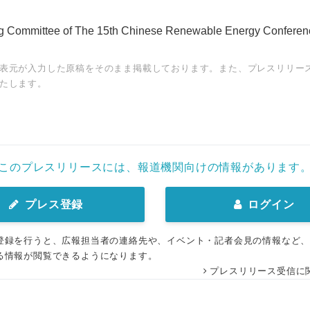
 Committee of The 15th Chinese Renewable Energy Conferen
表元が入力した原稿をそのまま掲載しております。また、プレスリリー
たします。
English
このプレスリリースには、報道機関向けの情報があります
プレス登録
ログイン
登録を行うと、広報担当者の連絡先や、イベント・記者会見の情報など
る情報が閲覧できるようになります。
プレスリリース受信に