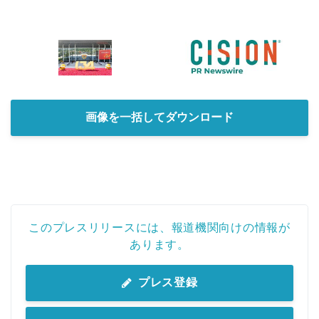
画像を一括してダウンロード
このプレスリリースには、報道機関向けの情報が
あります。
プレス登録