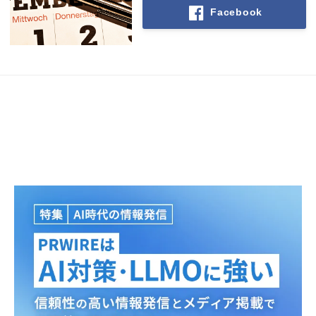
Facebook