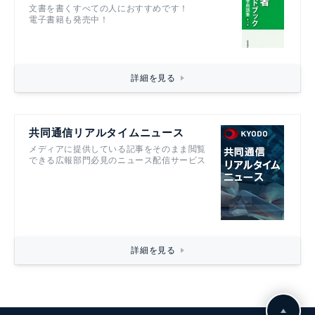
文書を書くすべての人におすすめです！
電子書籍も発売中！
詳細を見る
共同通信リアルタイムニュース
メディアに提供している記事をそのまま閲覧
できる広報部門必見のニュース配信サービス
詳細を見る