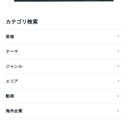
カテゴリ検索
業種
テーマ
ジャンル
エリア
動画
海外企業