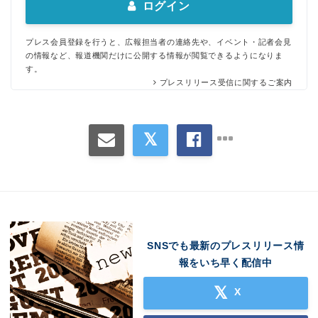
ログイン
プレス会員登録を行うと、広報担当者の連絡先や、イベント・記者会見
の情報など、報道機関だけに公開する情報が閲覧できるようになりま
す。
プレスリリース受信に関するご案内
SNSでも最新のプレスリリース情
報をいち早く配信中
X