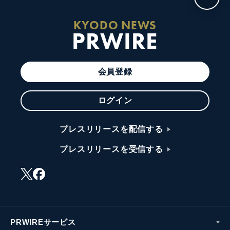
KYODO NEWS
PRWIRE
会員登録
ログイン
プレスリリースを配信する
プレスリリースを受信する
PRWIREサービス