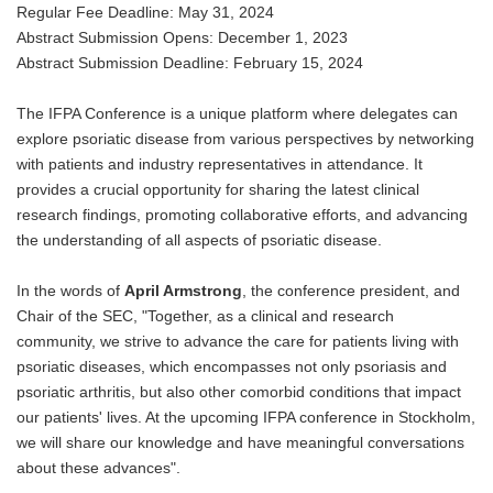
Regular Fee Deadline: May 31, 2024
Abstract Submission Opens: December 1, 2023
Abstract Submission Deadline: February 15, 2024
The IFPA Conference is a unique platform where delegates can
explore psoriatic disease from various perspectives by networking
with patients and industry representatives in attendance. It
provides a crucial opportunity for sharing the latest clinical
research findings, promoting collaborative efforts, and advancing
the understanding of all aspects of psoriatic disease.
In the words of
April Armstrong
, the conference president, and
Chair of the SEC, "Together, as a clinical and research
community, we strive to advance the care for patients living with
psoriatic diseases, which encompasses not only psoriasis and
psoriatic arthritis, but also other comorbid conditions that impact
our patients' lives. At the upcoming IFPA conference in Stockholm,
we will share our knowledge and have meaningful conversations
about these advances".