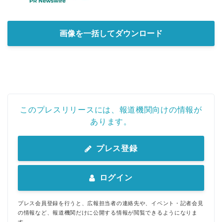
画像を一括してダウンロード
このプレスリリースには、報道機関向けの情報が
あります。
プレス登録
ログイン
プレス会員登録を行うと、広報担当者の連絡先や、イベント・記者会見
の情報など、報道機関だけに公開する情報が閲覧できるようになりま
す。