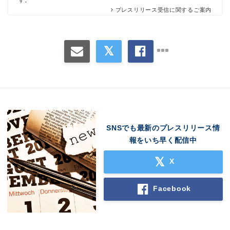
プレスリリース受信に関するご案内
SNSでも最新のプレスリリース情
報をいち早く配信中
X
Facebook