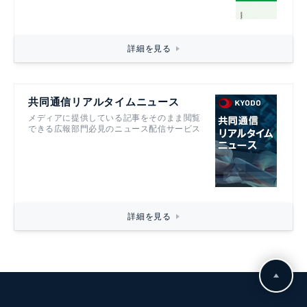
詳細を見る
共同通信リアルタイムニュース
メディアに提供している記事をそのまま閲覧
できる広報部門必見のニュース配信サービス
詳細を見る