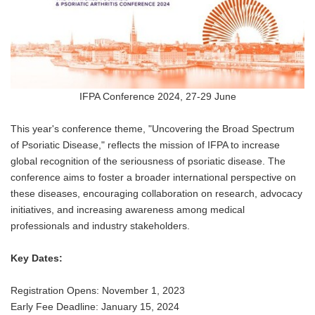
IFPA Conference 2024, 27-29 June
This year's conference theme, "Uncovering the Broad Spectrum
of Psoriatic Disease," reflects the mission of IFPA to increase
global recognition of the seriousness of psoriatic disease. The
conference aims to foster a broader international perspective on
these diseases, encouraging collaboration on research, advocacy
initiatives, and increasing awareness among medical
professionals and industry stakeholders.
Key Dates:
Registration Opens: November 1, 2023
Early Fee Deadline: January 15, 2024