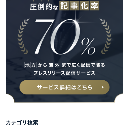
カテゴリ検索