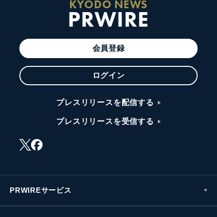
KYODO NEWS
PRWIRE
会員登録
ログイン
プレスリリースを配信する
プレスリリースを受信する
PRWIREサービス