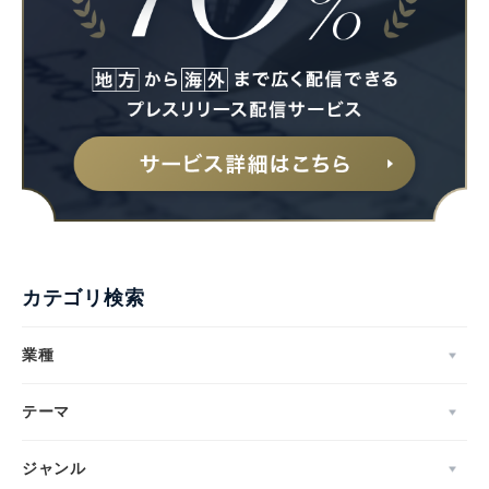
カテゴリ検索
業種
テーマ
ジャンル