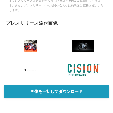
本プレスリリースは発表元が入力した原稿をそのまま掲載しておりま
す。また、プレスリリースへのお問い合わせは発表元に直接お願いいた
します。
プレスリリース添付画像
画像を一括してダウンロード