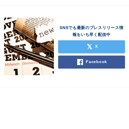
SNSでも最新のプレスリリース情
報をいち早く配信中
Japanese
X
Facebook
English