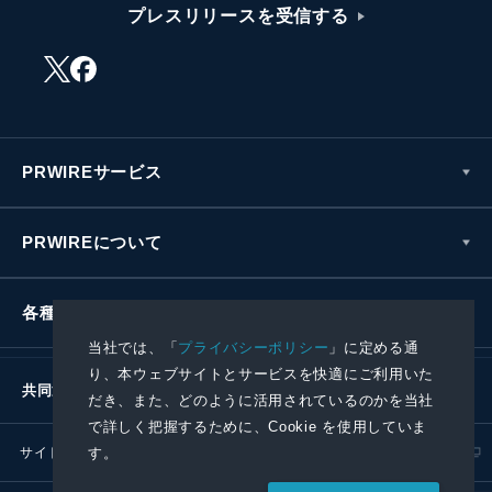
プレスリリースを受信する
PRWIREサービス
PRWIREについて
各種お問い合わせ
当社では、「
プライバシーポリシー
」に定める通
り、本ウェブサイトとサービスを快適にご利用いた
共同通信社グループ
だき、また、どのように活用されているのかを当社
で詳しく把握するために、Cookie を使用していま
す。
サイトポリシー
プライバシーポリシー