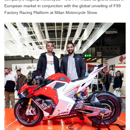
European market in conjunction with the global unveiling of F99
Factory Racing Platform at Milan Motorcycle Show.