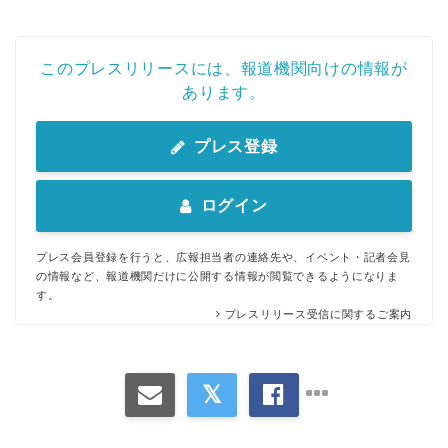
このプレスリリースには、報道機関向けの情報が
あります。
プレス登録
ログイン
プレス会員登録を行うと、広報担当者の連絡先や、イベント・記者会見
の情報など、報道機関だけに公開する情報が閲覧できるようになりま
す。
プレスリリース受信に関するご案内