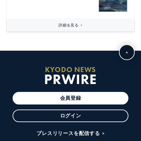
詳細を見る
KYODO NEWS
PRWIRE
会員登録
ログイン
プレスリリースを配信する