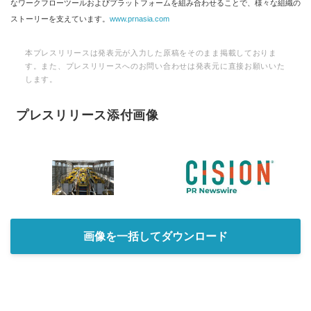
なワークフローツールおよびプラットフォームを組み合わせることで、様々な組織の
ストーリーを支えています。
www.prnasia.com
本プレスリリースは発表元が入力した原稿をそのまま掲載しておりま
す。また、プレスリリースへのお問い合わせは発表元に直接お願いいた
します。
プレスリリース添付画像
画像を一括してダウンロード