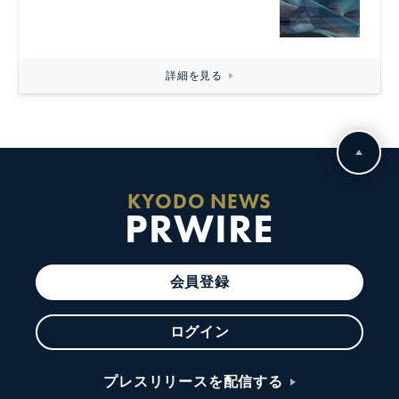
詳細を見る
KYODO NEWS
PRWIRE
会員登録
ログイン
プレスリリースを配信する