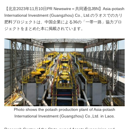
【北京2023年11月10日PR Newswire＝共同通信JBN】Asia-potash
International Investment (Guangzhou) Co., Ltd.のラオスでのカリ
肥料プロジェクトは、中国企業による36の「一帯一路」協力プロ
ジェクトをまとめた本に掲載されています。
Photo shows the potash production plant of Asia-potash
International Investment (Guangzhou) Co.,Ltd. in Laos.