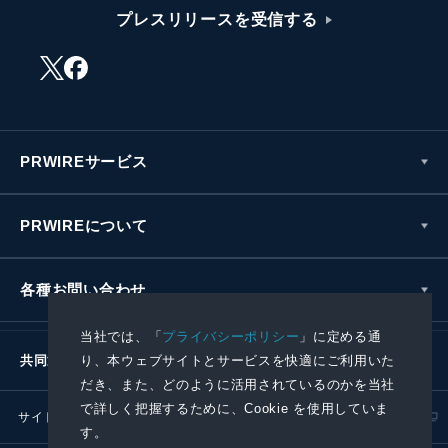
プレスリリースを受信する
PRWIREサービス
PRWIREについて
各種お問い合わせ
当社では、「
プライバシーポリシー
」に定める通
り、本ウェブサイトとサービスを快適にご利用いた
共同通信社グループ
だき、また、どのように活用されているのかを当社
で詳しく把握するために、Cookie を使用していま
サイトポリシー
プライバシーポリシー
す。