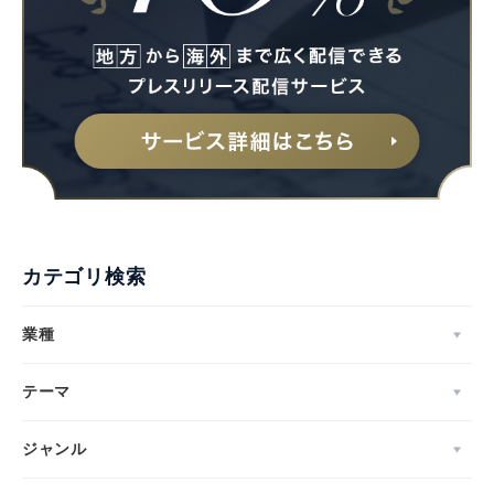
English
カテゴリ検索
業種
テーマ
ジャンル