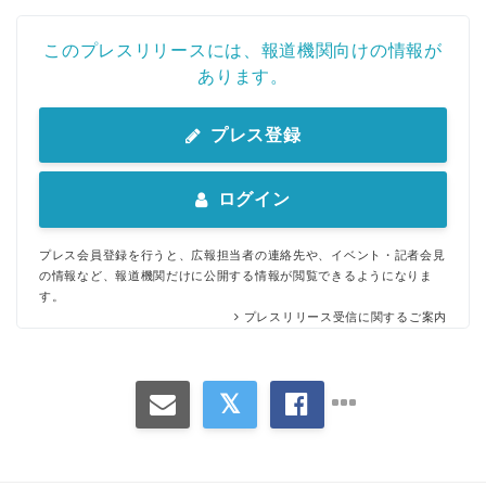
このプレスリリースには、報道機関向けの情報が
あります。
プレス登録
ログイン
プレス会員登録を行うと、広報担当者の連絡先や、イベント・記者会見
の情報など、報道機関だけに公開する情報が閲覧できるようになりま
す。
プレスリリース受信に関するご案内