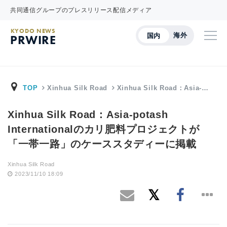
共同通信グループのプレスリリース配信メディア
KYODO NEWS
海外
国内
PRWIRE
TOP
Xinhua Silk Road
Xinhua Silk Road：Asia-…
Xinhua Silk Road：Asia-potash
Internationalのカリ肥料プロジェクトが
「一帯一路」のケーススタディーに掲載
Xinhua Silk Road
2023/11/10 18:09