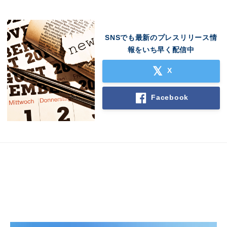
SNSでも最新のプレスリリース情
報をいち早く配信中
X
Facebook