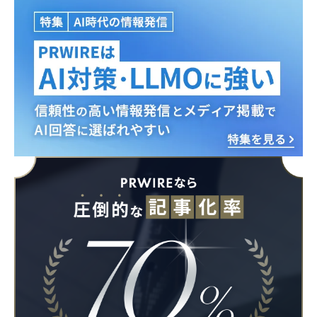
Japanese