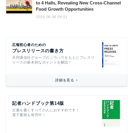
to 4 Halls, Revealing New Cross-Channel
Food Growth Opportunities
2026.08.06 09:51
広報初心者のための
プレスリリースの書き方
共同通信社グループのノウハウをもとにプレスリ
リースの基本的なポイントを解説！
詳細を見る
記者ハンドブック第14版
文書を書くすべての人におすすめです！
電子書籍も発売中！