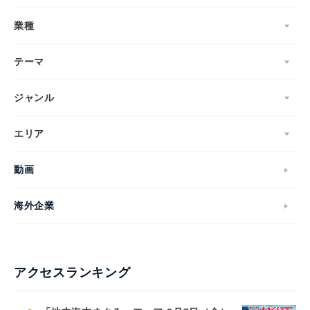
業種
テーマ
ジャンル
エリア
動画
海外企業
アクセスランキング