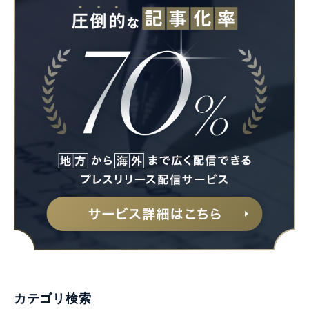
カテゴリ検索