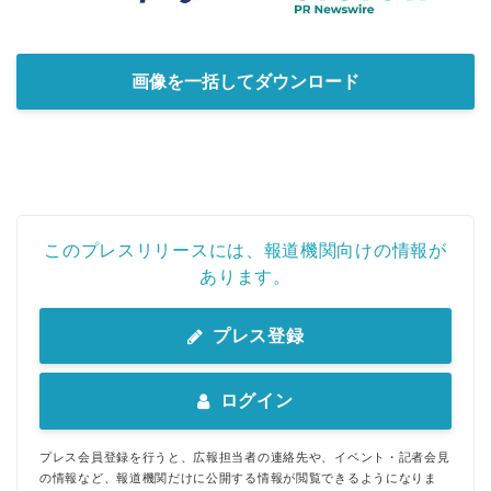
画像を一括してダウンロード
このプレスリリースには、報道機関向けの情報が
あります。
プレス登録
ログイン
プレス会員登録を行うと、広報担当者の連絡先や、イベント・記者会見
の情報など、報道機関だけに公開する情報が閲覧できるようになりま