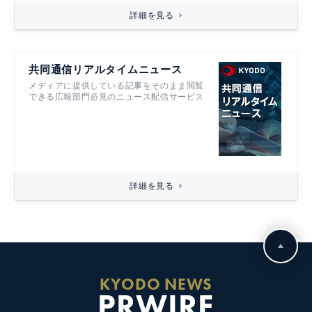
詳細を見る
共同通信リアルタイムニュース
メディアに提供している記事をそのまま閲覧
できる広報部門必見のニュース配信サービス
詳細を見る
KYODO NEWS
PRWIRE