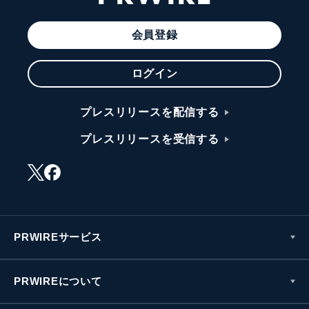
会員登録
ログイン
プレスリリースを配信する
プレスリリースを受信する
PRWIREサービス
PRWIREについて