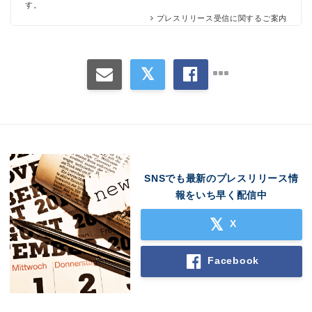
す。
プレスリリース受信に関するご案内
SNSでも最新のプレスリリース情
報をいち早く配信中
X
Facebook