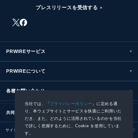
プレスリリースを受信する
PRWIREサービス
PRWIREについて
各種お問い合わせ
当社では、「
プライバシーポリシー
」に定める通
り、本ウェブサイトとサービスを快適にご利用いた
共同通信社グループ
だき、また、どのように活用されているのかを当社
で詳しく把握するために、Cookie を使用していま
サイトポリシー
プライバシーポリシー
す。