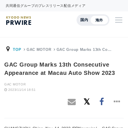
共同通信グループのプレスリリース配信メディア
KYODO NEWS
国内
海外
PRWIRE
TOP
GAC MOTOR
GAC Group Marks 13th Co…
GAC Group Marks 13th Consecutive
Appearance at Macau Auto Show 2023
GAC MOTOR
2023/11/14 18:51