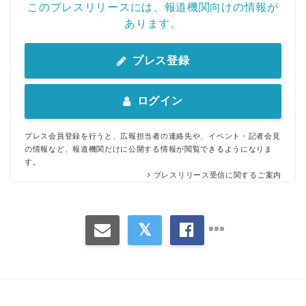
このプレスリリースには、報道機関向けの情報が
あります。
プレス登録
ログイン
プレス会員登録を行うと、広報担当者の連絡先や、イベント・記者会見
の情報など、報道機関だけに公開する情報が閲覧できるようになりま
す。
プレスリリース受信に関するご案内