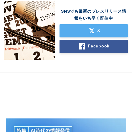
SNSでも最新のプレスリリース情
報をいち早く配信中
X
Facebook