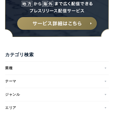
カテゴリ検索
業種
テーマ
ジャンル
エリア