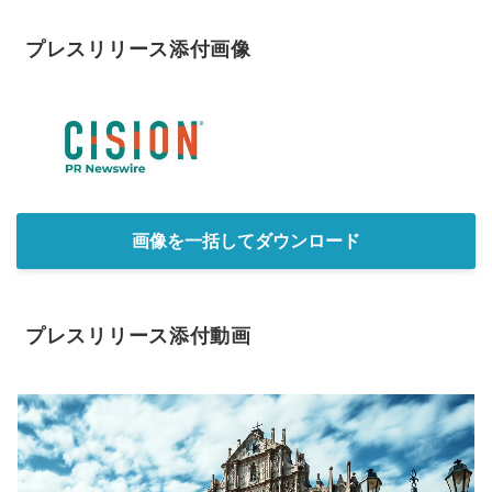
プレスリリース添付画像
画像を一括してダウンロード
プレスリリース添付動画