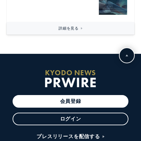
詳細を見る
KYODO NEWS
PRWIRE
会員登録
ログイン
プレスリリースを配信する