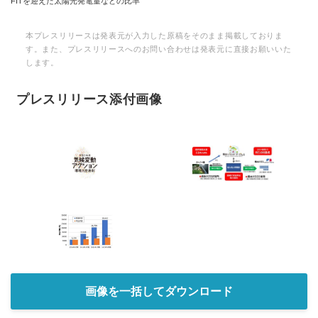
FITを迎えた太陽光発電量などの比率
本プレスリリースは発表元が入力した原稿をそのまま掲載しておりま
す。また、プレスリリースへのお問い合わせは発表元に直接お願いいた
します。
プレスリリース添付画像
画像を一括してダウンロード