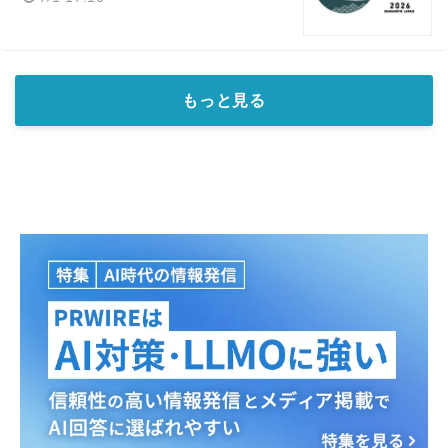
もっと見る