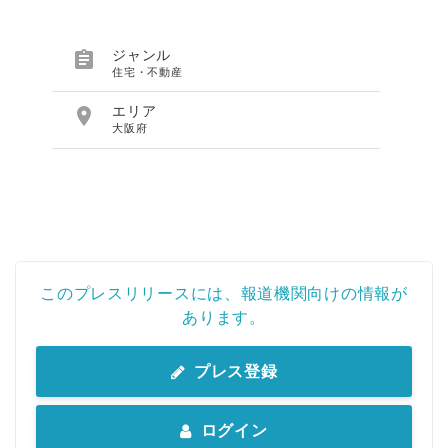

ジャンル
住宅・不動産

エリア
大阪府
このプレスリリースには、報道機関向けの情報が
あります。
プレス登録
ログイン