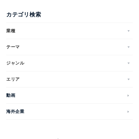
カテゴリ検索
業種
テーマ
ジャンル
エリア
動画
海外企業