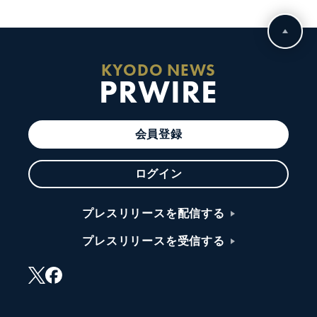
KYODO NEWS
PRWIRE
会員登録
ログイン
プレスリリースを配信する
プレスリリースを受信する