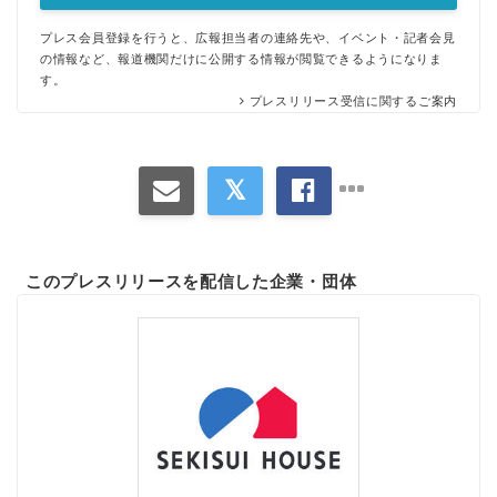
プレス会員登録を行うと、広報担当者の連絡先や、イベント・記者会見
の情報など、報道機関だけに公開する情報が閲覧できるようになりま
す。
プレスリリース受信に関するご案内
このプレスリリースを配信した企業・団体