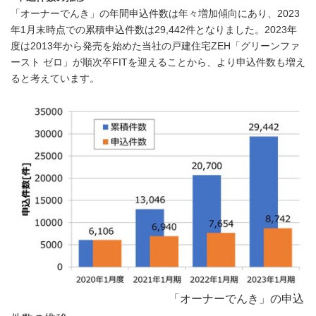
「オーナーでんき」の年間申込件数は年々増加傾向にあり、2023
年1月末時点での累積申込件数は29,442件となりました。2023年
度は2013年から発売を始めた当社の戸建住宅ZEH「グリーンファ
ースト ゼロ」が順次卒FITを迎えることから、より申込件数も増え
ると考えています。
「オーナーでんき」の申込