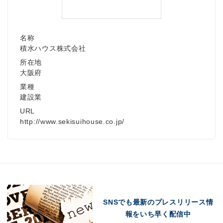
名称
積水ハウス株式会社
所在地
大阪府
業種
建設業
URL
http://www.sekisuihouse.co.jp/
SNSでも最新のプレスリリース情
報をいち早く配信中