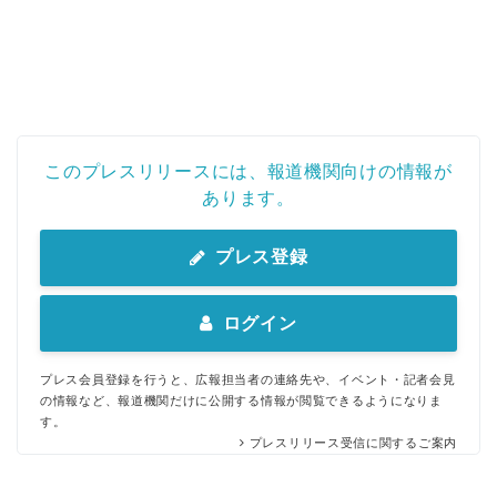
このプレスリリースには、報道機関向けの情報が
あります。
プレス登録
ログイン
プレス会員登録を行うと、広報担当者の連絡先や、イベント・記者会見
の情報など、報道機関だけに公開する情報が閲覧できるようになりま
す。
プレスリリース受信に関するご案内