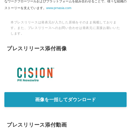
なワークフローツールおよびプラットフォームを組み合わせることで、様々な組織の
ストーリーを支えています。
www.prnasia.com
本プレスリリースは発表元が入力した原稿をそのまま掲載しておりま
す。また、プレスリリースへのお問い合わせは発表元に直接お願いいた
します。
プレスリリース添付画像
画像を一括してダウンロード
プレスリリース添付動画