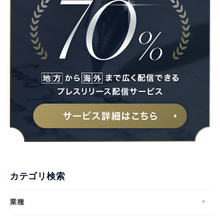
カテゴリ検索
業種