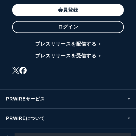
会員登録
ログイン
プレスリリースを配信する
プレスリリースを受信する
PRWIREサービス
PRWIREについて