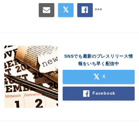
SNSでも最新のプレスリリース情
報をいち早く配信中
X
Facebook