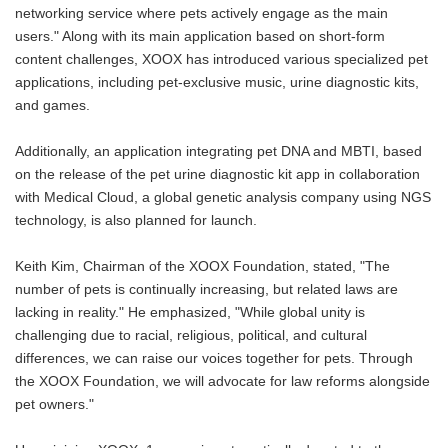
networking service where pets actively engage as the main
users." Along with its main application based on short-form
content challenges, XOOX has introduced various specialized pet
applications, including pet-exclusive music, urine diagnostic kits,
and games.
Additionally, an application integrating pet DNA and MBTI, based
on the release of the pet urine diagnostic kit app in collaboration
with Medical Cloud, a global genetic analysis company using NGS
technology, is also planned for launch.
Keith Kim, Chairman of the XOOX Foundation, stated, "The
number of pets is continually increasing, but related laws are
lacking in reality." He emphasized, "While global unity is
challenging due to racial, religious, political, and cultural
differences, we can raise our voices together for pets. Through
the XOOX Foundation, we will advocate for law reforms alongside
pet owners."