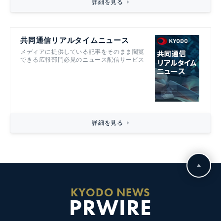
詳細を見る
共同通信リアルタイムニュース
メディアに提供している記事をそのまま閲覧
できる広報部門必見のニュース配信サービス
詳細を見る
KYODO NEWS
PRWIRE