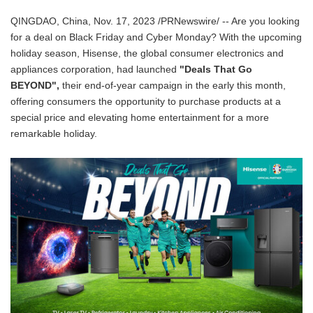
QINGDAO, China, Nov. 17, 2023 /PRNewswire/ -- Are you looking
for a deal on Black Friday and Cyber Monday? With the upcoming
holiday season, Hisense, the global consumer electronics and
appliances corporation, had launched
"Deals That Go
BEYOND",
their end-of-year campaign in the early this month,
offering consumers the opportunity to purchase products at a
special price and elevating home entertainment for a more
remarkable holiday.