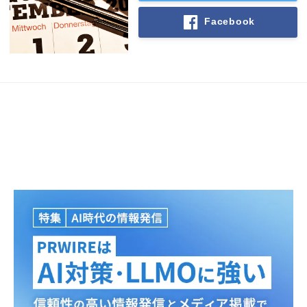
Facebook