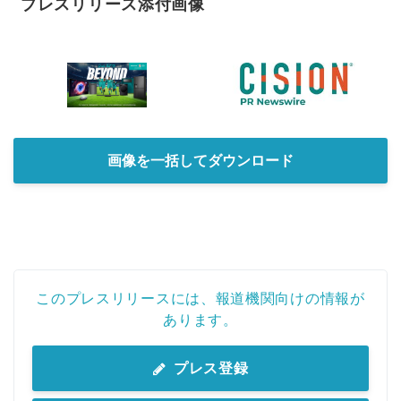
プレスリリース添付画像
画像を一括してダウンロード
このプレスリリースには、報道機関向けの情報が
あります。
プレス登録