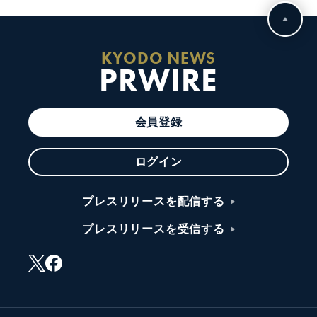
KYODO NEWS
PRWIRE
会員登録
ログイン
プレスリリースを配信する
プレスリリースを受信する