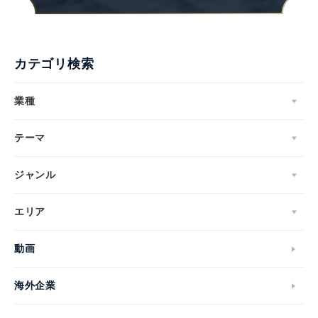
English
カテゴリ検索
業種
テーマ
ジャンル
エリア
動画
海外企業