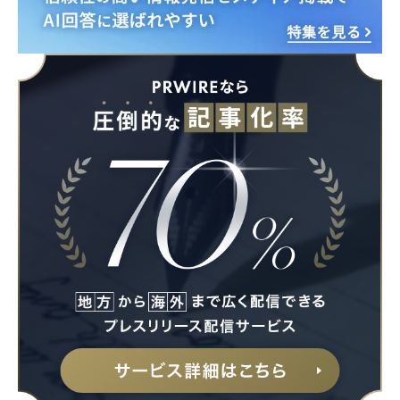
Japanese