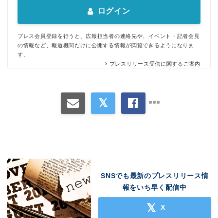
ログイン
プレス会員登録を行うと、広報担当者の連絡先や、イベント・記者会見
の情報など、報道機関だけに公開する情報が閲覧できるようになりま
す。
プレスリリース受信に関するご案内
SNSでも最新のプレスリリース情
報をいち早く配信中
X