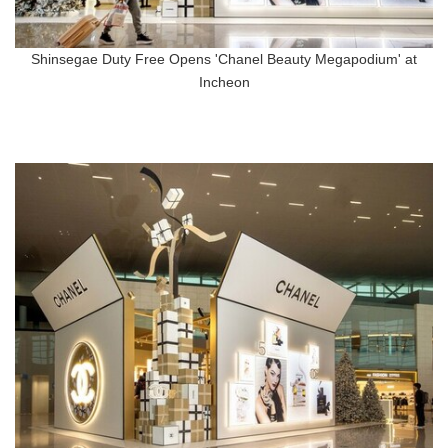
Shinsegae Duty Free Opens 'Chanel Beauty Megapodium' at
Incheon