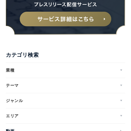
カテゴリ検索
業種
テーマ
ジャンル
エリア
動画