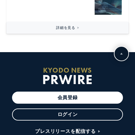
詳細を見る
KYODO NEWS
PRWIRE
会員登録
ログイン
プレスリリースを配信する