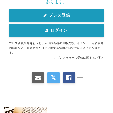
あります。
プレス登録
ログイン
プレス会員登録を行うと、広報担当者の連絡先や、イベント・記者会見
の情報など、報道機関だけに公開する情報が閲覧できるようになりま
す。
プレスリリース受信に関するご案内