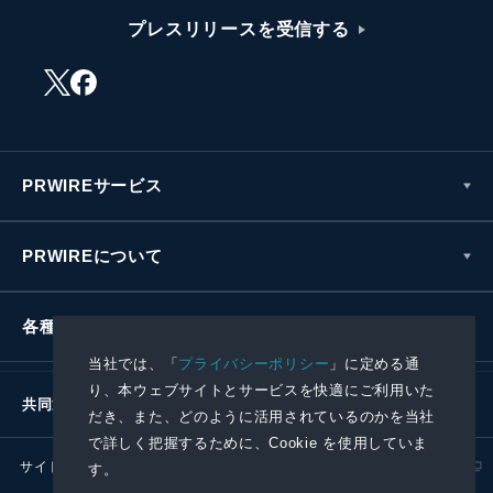
プレスリリースを受信する
PRWIREサービス
PRWIREについて
各種お問い合わせ
当社では、「
プライバシーポリシー
」に定める通
り、本ウェブサイトとサービスを快適にご利用いた
共同通信社グループ
だき、また、どのように活用されているのかを当社
で詳しく把握するために、Cookie を使用していま
サイトポリシー
プライバシーポリシー
す。