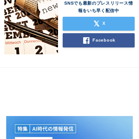
SNSでも最新のプレスリリース情
報をいち早く配信中
X
Facebook